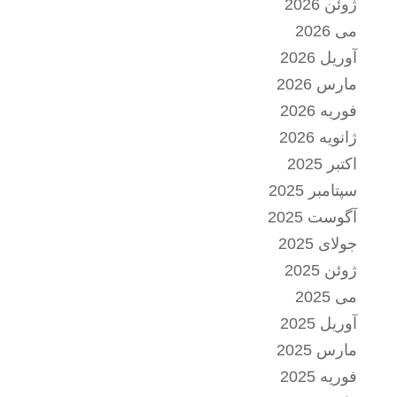
ژوئن 2026
می 2026
آوریل 2026
مارس 2026
فوریه 2026
ژانویه 2026
اکتبر 2025
سپتامبر 2025
آگوست 2025
جولای 2025
ژوئن 2025
می 2025
آوریل 2025
مارس 2025
فوریه 2025