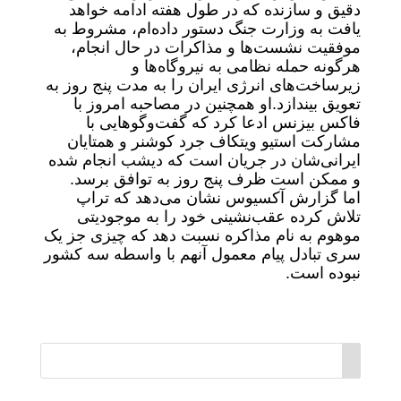
دقیق و سازنده که در طول هفته ادامه خواهد
یافت به وزارت جنگ دستور داده‌ام، مشروط به
موفقیت نشست‌ها و مذاکرات در حال انجام،
هرگونه حمله نظامی به نیروگاه‌ها و
زیرساخت‌های انرژی ایران را به مدت پنج روز به
تعویق بیندازد.
او همچنین در مصاحبه‌ امروز با
فاکس بیزنس ادعا کرد که گفت‌وگوهایی با
مشارکت استیو ویتکاف جرد کوشنر و همتایان
ایرانی‌شان در جریان است که دیشب انجام شده
و ممکن است ظرف پنج روز به توافق برسد.
اما گزارش آکسیوس نشان می‌دهد که تراپ
تلاش کرده عقب‌نشینی خود را به موجودیتی
موهوم به نام مذاکره نسبت دهد که چیزی جز یک
سری تبادل پیام معمول آنهم با واسطه سه کشور
نبوده است.