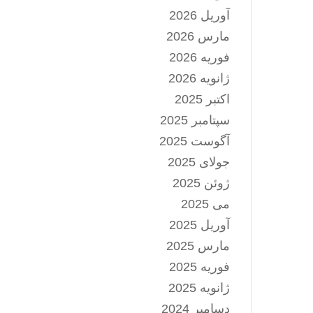
آوریل 2026
مارس 2026
فوریه 2026
ژانویه 2026
اکتبر 2025
سپتامبر 2025
آگوست 2025
جولای 2025
ژوئن 2025
می 2025
آوریل 2025
مارس 2025
فوریه 2025
ژانویه 2025
دسامبر 2024