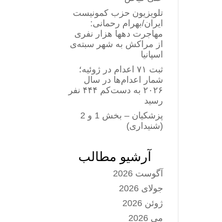
تلویزیون حزب کمونیست
ایران/بهرام رحمانی:
مهاجرت دهها هزار نفری
از مراکش به شهر سبته‌ی
اسپانیا
ثبت ۷۱ اعدام در ژوئیه؛
شمار اعدام‌ها در سال
۲۰۲۶ به دست‌کم ۴۴۴ نفر
رسید
پزشکیان – بخش 1 و 2
(شنیداری)
آرشیو مطالب
آگوست 2026
جولای 2026
ژوئن 2026
می 2026