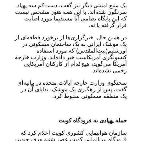
یک منبع امنیتی دیگر نیز گفت، دست‌کم سه پهپاد
سرنگون شده‌اند. با این همه هنوز مشخص نیست
که این پایگاه نظامی آیا مستقیما مورد اصابت
قرار گرفته یا نه.
در همین حال، خبرگزاری‌ها از برخورد قطعه‌ای از
یک موشک ایرانی به یک ساختمان مسکونی در
اورشلیم‌(بیت‌المقدس) که مورد استفاده
کنسولگری آمریکاست خبر داده‌اند. وزارت خارجه
آمریکا می‌گوید، هیچ‌کدام از کارکنان آمریکایی
زخمی نشده‌اند.
سخنگوی وزارت خارجه ایالات متحده در بیانیه‌ای
گفت، پس از رهگیری یک موشک، بقایای آن در
یک منطقه مسکونی سقوط کرد.
حمله پهپادی به فرودگاه کویت
سازمان هواپیمایی کشوری کویت اعلام کرد که
فرودگاه بین‌المللی کویت عصر شنبه هدف چندین