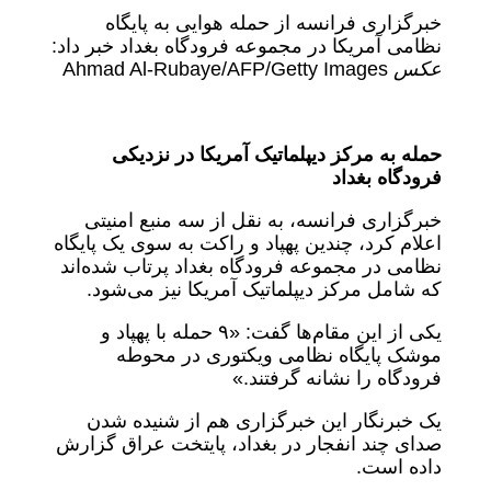
خبرگزاری فرانسه از حمله هوایی به پایگاه
نظامی آمریکا در مجموعه فرودگاه بغداد خبر داد:
عکس
Ahmad Al-Rubaye/AFP/Getty Images
حمله به مرکز دیپلماتیک آمریکا در نزدیکی
فرودگاه بغداد
خبرگزاری فرانسه، به نقل از سه منبع امنیتی
اعلام کرد، چندین پهپاد و راکت به سوی یک پایگاه
نظامی در مجموعه فرودگاه بغداد پرتاب شده‌اند
که شامل مرکز دیپلماتیک آمریکا نیز می‌شود.
یکی از این مقام‌‌ها گفت: «۹ حمله با پهپاد و
موشک پایگاه نظامی ویکتوری در محوطه
فرودگاه را نشانه گرفتند.»
یک خبرنگار این خبرگزاری هم از شنیده شدن
صدای چند انفجار در بغداد، پایتخت عراق گزارش
داده است.