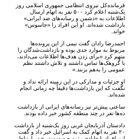
فرمانده‌کل نیروی انتظامی جمهوری اسلامی روز
یک‌شنبه اعلام کرد ۵۰۰ نفر به اتهام ارسال
اطلاعات به «دشمن و رسانه‌های ضد ایرانی»
بازداشت شده‌اند. او این افراد را «جاسوس»
خواند.
احمدرضا رادان گفت نیمی از این پرونده‌ها
مربوط به موارد جدی بوده و بازداشت‌شدگان را
متهم کرد «برای زدن هدف‌ها اطلاعات می‌دادند،
با گروهک‌ها تماس داشتند و تلاش داشتند نظم
عمومی را به‌هم بزنند.»
او جزئیات و مدارکی در این زمینه ارائه نداد و
نگفت که این بازداشت‌ها دقیقاً چه زمانی انجام
شده‌اند.
ساعتی پیش‌تر نیز رسانه‌های ایرانی از بازداشت
ده‌ها نفر در چند منطقه کشور خبر داده بودند.
دادستان آذربایجان غربی روز یک‌شنبه از بازداشت
۲۰ نفر به اتهام کمک به اسرائیل خبر داد و گفت
این افراد با «ایادی رژیم صهیونیستی» در ارتباط