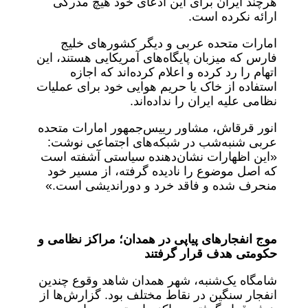
هرچند ایران برای این ادعای خود هیچ مدرکی
ارائه نکرده است.
امارات متحده عربی و دیگر کشورهای خلیج
فارس که میزبان پایگاه‌های آمریکایی هستند، این
اتهام را رد کرده و اعلام کرده‌اند که اجازه
استفاده از خاک یا حریم هوایی خود برای عملیات
نظامی علیه ایران را نداده‌اند.
انور قرقاش، مشاور رییس‌جمهور امارات متحده
عربی شنبه‌شب در شبکه‌های اجتماعی نوشت:
«این اظهارات نشان‌دهنده سیاستی آشفته است
که اصل موضوع را نادیده گرفته، از مسیر خود
منحرف شده و فاقد خرد و دوراندیشی است.»
موج انفجارهای پیاپی در همدان؛ مراکز نظامی و
حکومتی هدف قرار گرفتند
شامگاه یک‌شنبه، شهر همدان شاهد وقوع چندین
انفجار سنگین در نقاط مختلف بود. گزارش‌ها از