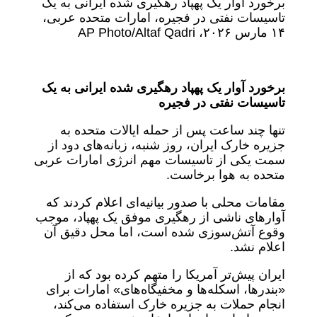
برخورد آوار یک پهپاد رهگیری شده ایرانی به یک
تاسیسات نفتی در فجیره، امارات متحده عربی،
۱۴ مارس ۲۰۲۶، AP Photo/Altaf Qadri
برخورد آوار یک پهپاد رهگیری شده ایرانی به یک
تاسیسات نفتی در فجیره
تنها چند ساعت پس از حمله ایالات متحده به
جزیره خارک ایران، روز شنبه، زبانه‌های دود از
سمت یکی از تاسیسات مهم انرژی امارات عربی
متحده به هوا برخاست.
مقامات محلی با صدور بیانیه‌ای اعلام کردند که
آوارهای ناشی از رهگیری موفق یک پهپاد، موجب
وقوع آتش‌سوزی شده است، اما محل دقیق آن
اعلام نشد.
ایران پیش‌تر آمریکا را متهم کرده بود که از
«بندرها، اسکله‌ها و مخفیگاه‌های» امارات برای
انجام حملات به جزیره خارک استفاده می‌کند،