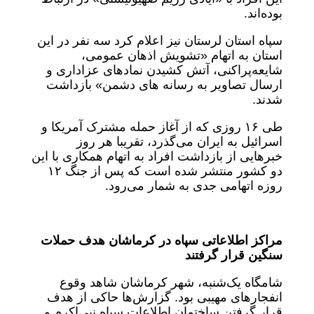
بوده‌اند.
سپاه استان لرستان نیز اعلام کرد سه نفر در این
استان به اتهام «تشویش اذهان عمومی،
شایعه‌پراکنی، آتش کشیدن نمادهای عزاداری و
ارسال تصاویر به رسانه های دشمن» بازداشت
شدند.
طی ۱۶ روزی که از آغاز حمله مشترک آمریکا و
اسرائیل به ایران می‌گذرد، تقریبا هر روز
خبرهایی از بازداشت افراد به اتهام همکاری با این
دو کشور منتشر شده است که پس از جنگ ۱۲
روزه اتهامی جدی به شمار می‌رود.
مراکز اطلاعاتی سپاه در کرماشان هدف حملات
سنگین قرار گرفتند
شامگاه یک‌شنبه، شهر کرماشان شاهد وقوع
انفجارهای مهیبی بود. گزارش‌ها حاکی از هدف
قرار گرفتن ساختمان اطلاعات سپاه نبی‌اکرم و