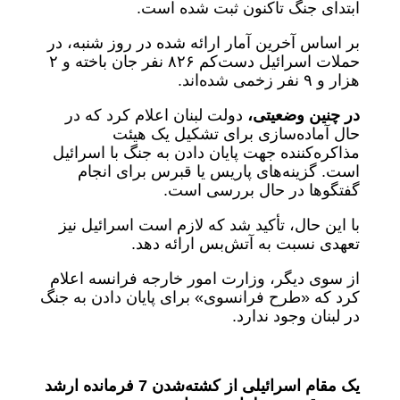
ابتدای جنگ تاکنون ثبت شده است.
بر اساس آخرین آمار ارائه شده در روز شنبه، در
حملات اسرائیل دست‌کم ۸۲۶ نفر جان باخته و ۲
هزار و ۹ نفر زخمی شده‌اند.
در چنین وضعیتی،
دولت لبنان اعلام کرد که در
حال آماده‌سازی برای تشکیل یک هیئت
مذاکره‌کننده جهت پایان دادن به جنگ با اسرائیل
است. گزینه‌های پاریس یا قبرس برای انجام
گفتگوها در حال بررسی است.
با این حال، تأکید شد که لازم است اسرائیل نیز
تعهدی نسبت به آتش‌بس ارائه دهد.
از سوی دیگر، وزارت امور خارجه فرانسه اعلام
کرد که «طرح فرانسوی» برای پایان دادن به جنگ
در لبنان وجود ندارد.
یک مقام اسرائیلی از کشته‌شدن 7 فرمانده ارشد