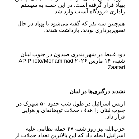
پهپاد قرار گرفته است. در این حمله به سیستم
راداری فرودگاه آسیب وارد شد.
هم‌چنین سه نفر که گفته می‌شود با پهپاد در حال
تصویربرداری بودند، بازداشت شدند.
دود غلیظ در شهر بندری صیدون در جنوب لبنان
شنبه، ۱۴ مارس ۲۰۲۶ AP Photo/Mohammad
Zaatari
تشدید درگیری‌ها در لبنان
ارتش اسرائیل در طول شب حدود ۵۰ شهرک در
جنوب لبنان را هدف حملات توپخانه‌ای و هوایی
قرار داد.
حزب‌الله نیز روز شنبه ۴۷ حمله نظامی علیه
اسرائیل انجام داد که این بالاترین تعداد حملات از