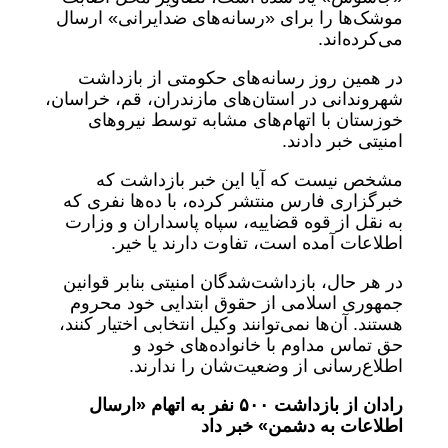
موشک‌ها را برای «رسانه‌های ضدایرانی» ارسال
می‌کرده‌اند.
در همین روز رسانه‌های حکومتی از بازداشت
شهروندانی در استان‌های مازندران، قم، خراسان،
خوزستان با اتهام‌های مشابه توسط نیروهای
امنیتی خبر دادند.
مشخص نیست که آیا این خبر بازداشت که
خبرگزاری فارس منتشر کرده، با ده‌ها نفری که
به نقل از قوه قضاییه، سپاه پاسداران و وزارت
اطلاعات آمده است، تفاوت دارند یا خیر.
در هر حال، بازداشت‌شدگان امنیتی بنابر قوانین
جمهوری اسلامی از حقوق ابتدایی خود محروم
هستند. آن‌ها نمی‌توانند وکیل انتخابی اختیار کنند،
حق تماس مداوم با خانواده‌های خود و
اطلاع‌رسانی از وضعیت‌شان را ندارند.
رادان از بازداشت
۵۰۰
نفر به اتهام «ارسال
اطلاعات به دشمن» خبر داد