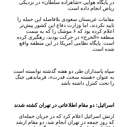
در پایگاه هوایی «شاهزاده سلطان» در نزدیکی
ریاض انجام داده است.
مقامات عربستان سعودی بلافاصله این حمله را
تایید نکردند، اما وزارت دفاع این کشور پیش‌تر
اعلام کرده بود که ۶ موشک را که به سمت
منطقه «الخرج» در حرکت بودند، رهگیری کرده
است. پایگاه نظامی آمریکا در این منطقه واقع
شده است.
سپاه پاسداران طی دو هفته گذشته توانسته است
به عنوان «هسته سخت قدرت»، فرماندهی جنگ
را تحت کنترل داشته باشد
اسرائیل: دو مقام اطلاعاتی در تهران کشته شدند
ارتش اسرائیل اعلام کرد که در جریان حمله‌ای
که روز جمعه در تهران انجام شد، دو مقام ارشد