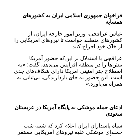
فراخوان جمهوری اسلامی ایران به کشورهای
همسایه
عباس عراقچی، وزیر امور خارجه ایران، از
کشورهای منطقه خواست تا نیروهای آمریکایی را
از خاک خود اخراج کنند.
عراقچی با استدلال بر این‌که حضور آمریکا
تنش‌ها را در منطقه افزایش می‌دهد، گفت: «به
اصطلاح چتر امنیتی آمریکا دارای شکاف‌های جدی
است. این حضور به جای بازدارندگی، بی‌ثباتی به
همراه می‌آورد.»
ادعای حمله موشکی به پایگاه آمریکا در عربستان
سعودی
سپاه پاسداران ایران اعلام کرد که شنبه شب
حمله‌ای موشکی علیه نیروهای آمریکایی مستقر