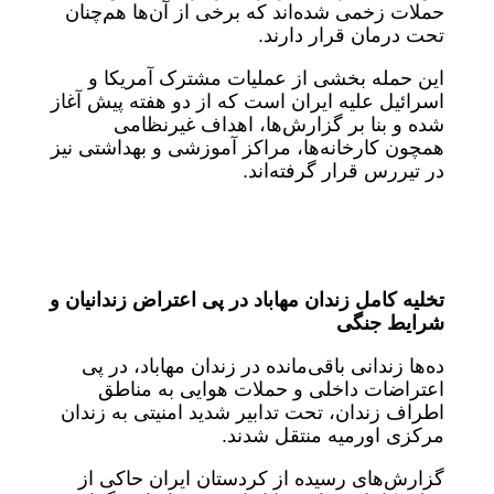
حملات زخمی شده‌اند که برخی از آن‌ها هم‌چنان
تحت درمان قرار دارند.
این حمله بخشی از عملیات مشترک آمریکا و
اسرائیل علیه ایران است که از دو هفته پیش آغاز
شده و بنا بر گزارش‌ها، اهداف غیرنظامی
همچون کارخانه‌ها، مراکز آموزشی و بهداشتی نیز
در تیررس قرار گرفته‌اند.
تخلیه کامل زندان مهاباد در پی اعتراض زندانیان و
شرایط جنگی
ده‌ها زندانی باقی‌مانده در زندان مهاباد، در پی
اعتراضات داخلی و حملات هوایی به مناطق
اطراف زندان، تحت تدابیر شدید امنیتی به زندان
مرکزی اورمیه منتقل شدند.
گزارش‌های رسیده از کردستان ایران حاکی از