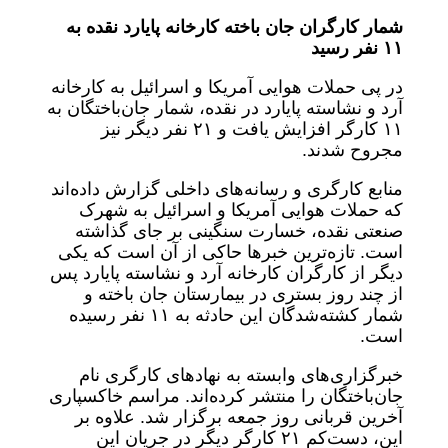
شمار کارگران جان باخته کارخانه پایارد نقده به
۱۱
نفر رسید
در پی حملات هوایی آمریکا و اسرائیل به کارخانه
آرد و نشاسته پایارد در نقده، شمار جان‌باختگان به
۱۱ کارگر افزایش یافت و ۲۱ نفر دیگر نیز
مجروح شدند.
منابع کارگری و رسانه‌های داخلی گزارش داده‌اند
که حملات هوایی آمریکا و اسرائیل به شهرک
صنعتی نقده، خسارت سنگینی بر جای گذاشته
است. تازه‌ترین خبرها حاکی از آن است که یکی
دیگر از کارگران کارخانه آرد و نشاسته پایارد پس
از چند روز بستری در بیمارستان جان باخته و
شمار کشته‌شدگان این حادثه به ۱۱ نفر رسیده
است.
خبرگزاری‌های وابسته به نهادهای کارگری نام
جان‌باختگان را منتشر کرده‌اند. مراسم خاکسپاری
آخرین قربانی روز جمعه برگزار شد. علاوه بر
این، دست‌کم ۲۱ کارگر دیگر در جریان این