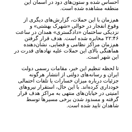
احساس شده و ستون‌های دود در آسمان این
منطقه مشاهده شده است.
هم‌زمان با این حملات، گزارش‌های دیگری از
وقوع انفجار در حوالی «شهرک بهشتی» و
نزدیکی ساختمان «دادگستری» همدان در ساعت
۲۲:۴۶ مخابره شده است. هدف قرار گرفتن
هم‌زمان مراکز نظامی و قضایی، نشان‌دهنده
هماهنگی بالای این حملات علیه نهادهای قدرت در
این شهر است.
تا لحظه تنظیم این خبر، مقامات رسمی دولت
ایران و رسانه‌های دولتی از انتشار هرگونه
جزئیات درباره میزان خسارات یا تلفات احتمالی
خودداری کرده‌اند. با این حال، استقرار نیروهای
امنیتی در خیابان‌های منتهی به مراکز هدف قرار
گرفته و مسدود شدن برخی مسیرها توسط
شاهدان تایید شده است.