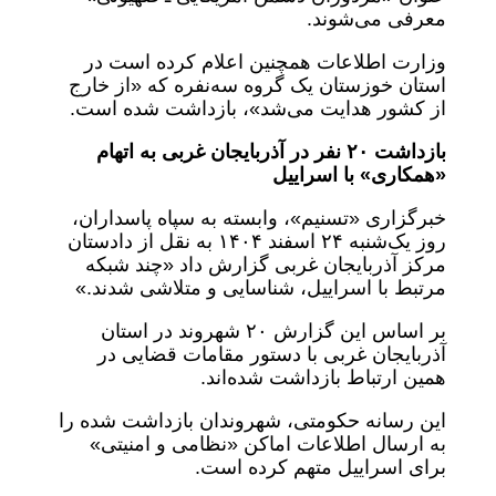
معرفی می‌شوند.
وزارت اطلاعات همچنین اعلام کرده است در
استان خوزستان یک گروه سه‌نفره که «از خارج
از کشور هدایت می‌شد»، بازداشت شده است.
بازداشت
۲۰
نفر
در آذربایجان غربی به اتهام
«همکاری» با اسراییل
خبرگزاری «تسنیم»، وابسته به سپاه پاسداران،
روز یک‌شنبه ۲۴ اسفند ۱۴۰۴ به نقل از دادستان
مرکز آذربایجان غربی گزارش داد «چند شبکه
مرتبط با اسراییل، شناسایی و متلاشی شدند.»
بر اساس این گزارش ۲۰ شهروند در استان
آذربایجان غربی با دستور مقامات قضایی در
همین ارتباط بازداشت شده‌اند.
این رسانه حکومتی، شهروندان بازداشت شده را
به ارسال اطلاعات اماکن «نظامی و امنیتی»
برای اسراییل متهم کرده است.