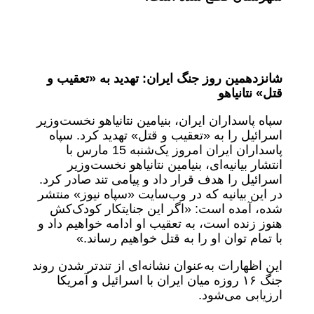
شانزدهمین روز جنگ ایران: تهدید به «تعقیب و
قتل» نتانیاهو
سپاه پاسداران ایران، بنیامین نتانیاهو نخست‌وزیر
اسرائیل را به «تعقیب و قتل» تهدید کرد. سپاه
پاسداران ایران امروز یک‌شنبه 15 مارس با
انتشار بیانیه‌ای، بنیامین نتانیاهو نخست‌وزیر
اسرائیل را هدف قرار داد و پیامی تند صادر کرد.
در این بیانیه که در وب‌سایت «سپاه نیوز» منتشر
شده، آمده است: «اگر این جنایتکار کودک‌کش
هنوز زنده است، به تعقیب او ادامه خواهیم داد و
با تمام توان او را به قتل خواهیم رساند.»
این اظهارات به‌عنوان نشانه‌ای از تندتر شدن روند
جنگ ۱۶ روزه میان ایران با اسرائیل و آمریکا
ارزیابی می‌شود.