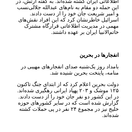
اطلاعاتی ایران کشته شده‌اند. به گفته ارتش، در
این حمله دو مقام به نام‌های عبدالله جلالی‌نسب
و امیر شریعت جان خود را از دست دادند.
اسرائیل خاطرنشان کرد که این افراد نقش‌های
مهمی در مدیریت اطلاعاتی قرارگاه مشترک
خاتم‌الانبیا ایران بر عهده داشتند.
انفجارها در بحرین
بامداد روز یک‌شنبه صدای انفجارهای مهیبی در
منامه، پایتخت بحرین شنیده شد.
دولت بحرین اعلام کرد که از ابتدای جنگ تاکنون
۱۲۵ موشک و ۲۰۳ پهپاد ایرانی رهگیری شده‌اند.
در این کشور دو نفر جان خود را از دست دادند.
گزارش شده است که در سایر کشورهای حوزه
خلیج نیز در مجموع ۲۴ نفر در پی حملات کشته
شده‌اند.