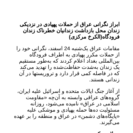
ابراز نگرانی عراق از حملات پهپادی در نزدیکی
زندان محل بازداشت زندانیان خطرناک زندان
فرودگاه‌(الکرخ مرکزی)
مقامات عراق یک‌شنبه 24 اسفند، نگرانی خود را
از حملات مکرر پهپادی به اطراف فرودگاه
بین‌المللی بغداد اعلام کردند که به‌طور مستقیم
یک زندان به‌شدت حفاظت‌شده را تهدید می‌کند
که در فاصله کمی قرار دارد و تروریست‍ها در آن
زندانی هستند.
از آغاز جنگ ایالات متحده و اسرائیل علیه ایران،
گروه‌های عراقی وابسته به آن‌چه «مقاومت
اسلامی در عراق» نامیده می‌شود، روزانه
مسئولیت ده‌ها حمله پهپادی و موشکی علیه
«پایگاه‌های دشمن» در عراق و منطقه را بر عهده
می‌گیرند.