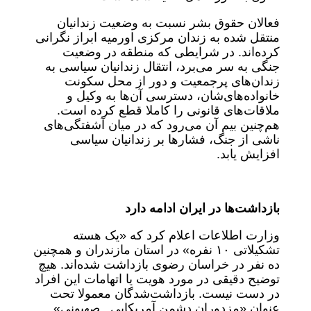
فعالان حقوق بشر نسبت به وضعیت زندانیان
منتقل شده به زندان مرکزی اورمیه ابراز نگرانی
کرده‌اند. در شرایطی که منطقه در وضعیت
جنگی به سر می‌برد، انتقال زندانیان سیاسی به
زندان‌های پرجمعیت و دور از محل سکونت
خانواده‌های‌شان، دسترسی آن‌ها به وکیل و
ملاقات‌های قانونی را کاملا قطع کرده است.
هم‌چنین بیم آن می‌رود که در میان آشفتگی‌های
ناشی از جنگ، فشارها بر زندانیان سیاسی
افزایش یابد.
بازداشت‌ها در ایران ادامه دارد
وزارت اطلاعات اعلام کرد که «یک هسته
تشکیلاتی ۱۰ نفره» در استان مازندران و همچنین
ده نفر در خراسان رضوی بازداشت شده‌اند. هیچ
توضیح دقیقی در مورد هویت یا اتهامات این افراد
در دست نیست. بازداشت‌شدگان معمولا تحت
عنوان «مزدوران دشمن آمریکایی ـ صهیونی»