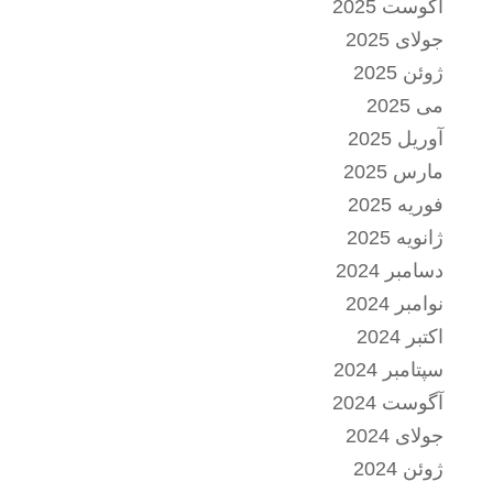
آگوست 2025
جولای 2025
ژوئن 2025
می 2025
آوریل 2025
مارس 2025
فوریه 2025
ژانویه 2025
دسامبر 2024
نوامبر 2024
اکتبر 2024
سپتامبر 2024
آگوست 2024
جولای 2024
ژوئن 2024