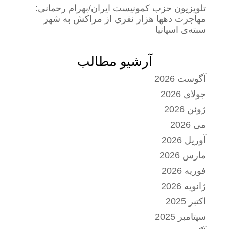
تلویزیون حزب کمونیست ایران/بهرام رحمانی:
مهاجرت دهها هزار نفری از مراکش به شهر
سبته‌ی اسپانیا
آرشیو مطالب
آگوست 2026
جولای 2026
ژوئن 2026
می 2026
آوریل 2026
مارس 2026
فوریه 2026
ژانویه 2026
اکتبر 2025
سپتامبر 2025