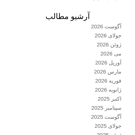
آرشیو مطالب
آگوست 2026
جولای 2026
ژوئن 2026
می 2026
آوریل 2026
مارس 2026
فوریه 2026
ژانویه 2026
اکتبر 2025
سپتامبر 2025
آگوست 2025
جولای 2025
ژوئن 2025