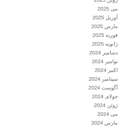
می 2025
آوریل 2025
مارس 2025
فوریه 2025
ژانویه 2025
دسامبر 2024
نوامبر 2024
اکتبر 2024
سپتامبر 2024
آگوست 2024
جولای 2024
ژوئن 2024
می 2024
مارس 2024