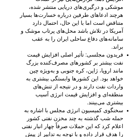
موشکی و درگیری‌های دریایی منتشر شده،
هرچند ادعاهای طرفین درباره خسارت‌ها بسیار
متناقض است اما با این حال، احتمال دارد
آمریکا در تلاش باشد محل‌های پرتاب موشک و
سامانه‌های دفاع ساحلی ایران را به عقب
براند.
فریدون مجلسی: تأثیر اصلی افزایش قیمت
نفت بیشتر بر کشورهای مصرف‌کننده بزرگ
مانند اروپا، ژاپن، کره جنوبی و به‌ویژه چین
خواهد بود. این کشورها وابستگی بیشتری به
واردات نفت دارند و در نتیجه از تنش‌های
منطقه‌ای و افزایش قیمت انرژی آسیب
بیشتری می‌بینند.
سخنگوی کمیسیون انرژی مجلس با اشاره به
حمله شب گذشته به چند مخزن نفتی کشور
اعلام کرد که این حملات صرفاً چهار انبار نفتی
را هدف قرار داده و با توجه به تدابیر از پیش