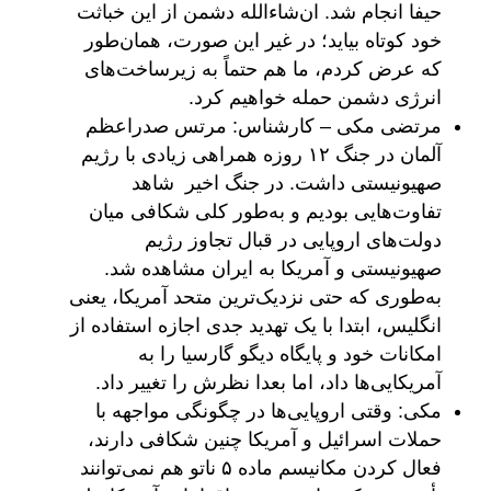
حیفا انجام شد. ان‌شاءالله دشمن از این خباثت
خود کوتاه بیاید؛ در غیر این صورت، همان‌طور
که عرض کردم، ما هم حتماً به زیرساخت‌های
انرژی دشمن حمله خواهیم کرد.
مرتضی مکی – کارشناس: مرتس صدراعظم
آلمان در جنگ ۱۲ روزه همراهی زیادی با رژیم
صهیونیستی داشت. در جنگ اخیر شاهد
تفاوت‌هایی بودیم و به‌طور کلی شکافی میان
دولت‌های اروپایی در قبال تجاوز رژیم
صهیونیستی و آمریکا به ایران مشاهده شد.
به‌طوری که حتی نزدیک‌ترین متحد آمریکا، یعنی
انگلیس، ابتدا با یک تهدید جدی اجازه استفاده از
امکانات خود و پایگاه دیگو گارسیا را به
آمریکایی‌ها داد، اما بعدا نظرش را تغییر داد.
مکی: وقتی اروپایی‌ها در چگونگی مواجهه با
حملات اسرائیل و آمریکا چنین شکافی دارند،
فعال کردن مکانیسم ماده ۵ ناتو هم نمی‌توانند