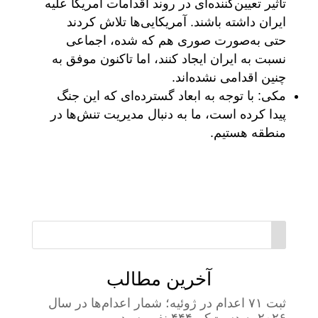
تأثیر تعیین‌کننده‌ای در روند اقدامات آمریکا علیه
ایران داشته باشند. آمریکایی‌ها تلاش کردند
حتی به‌صورت صوری هم که شده، اجماعی
نسبت به ایران ایجاد کنند، اما تاکنون موفق به
چنین اقدامی نشده‌اند.
مکی: با توجه به ابعاد گسترده‌ای که این جنگ
پیدا کرده است، ما به دنبال مدیریت تنش‌ها در
منطقه هستیم.
آخرین مطالب
ثبت ۷۱ اعدام در ژوئیه؛ شمار اعدام‌ها در سال