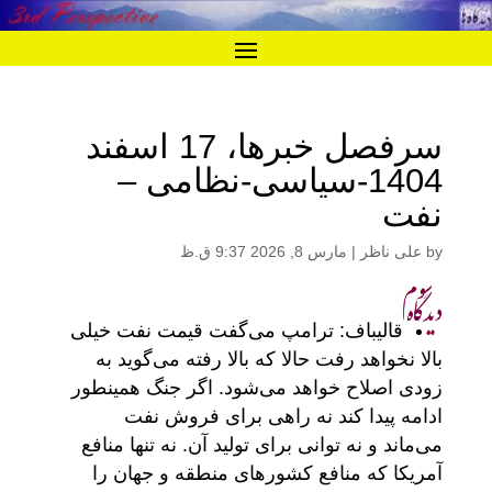
سرفصل خبرها، 17 اسفند
1404-سیاسی-نظامی –
نفت
by
علی ناظر
|
مارس 8, 2026 9:37 ق.ظ
قالیباف: ترامپ می‌گفت قیمت نفت خیلی
بالا نخواهد رفت حالا که بالا رفته می‌گوید به
زودی اصلاح خواهد می‌شود. اگر جنگ همینطور
ادامه پیدا کند نه راهی برای فروش نفت
می‌ماند و نه توانی برای تولید آن. نه تنها منافع
آمریکا که منافع کشورهای منطقه و جهان را