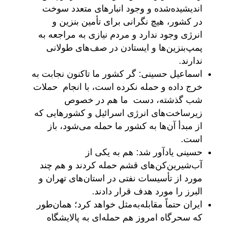
اندیشیده‌شده و وجود انبارهای متعدد سوخت
در کشور، هیچ نگرانی برای تأمین بنزین و
انرژی وجود ندارد و مردم نیازی به مراجعه به
پمپ‌بنزین‌ها و ایستادن در صف‌های طولانی
ندارند.
اسماعیل حسینی: گر کشور ما تاکنون نجابت به
خرج داده و حمله نکرده است، با انجام حملات
شب گذشته، دست ما هم در خصوص
زیرساخت‌های انرژی اسرائیل و کشورهایی که
از مبدأ آن‌ها به کشور ما حمله می‌شود، باز
است.
حسینی یادآور شد: هم به یکی از
آب‌شیرین‌کن‌های قشم حمله کردند و هم چند
مورد از تأسیسات نفتی در استان‌های تهران و
البرز را مورد هدف قرار دادند.
ایران حتماً مقابله‌به‌مثل خواهد کرد؛ همان‌طور
که سحرگاه امروز هم حمله‌ای به پالایشگاه