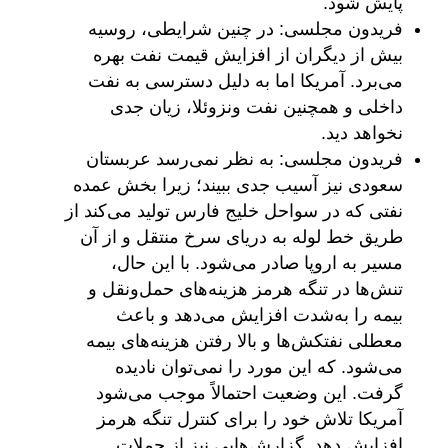
پایش شود.
فریدون مجلسی: در چنین شرایطی، روسیه
بیش از دیگران از افزایش قیمت نفت بهره
می‌برد. آمریکا اما به دلیل دسترسی به نفت
داخلی و همچنین نفت ونزوئلا، زیان جدی
نخواهد دید.
فریدون مجلسی: به نظر نمی‌رسد عربستان
سعودی نیز آسیب جدی ببیند؛ زیرا بخش عمده
نفتی که در سواحل خلیج فارس تولید می‌کند از
طریق خط لوله به دریای سرخ منتقل و از آن
مسیر به اروپا صادر می‌شود. با این حال،
تنش‌ها در تنگه هرمز هزینه‌های حمل‌ونقل و
بیمه را به‌شدت افزایش می‌دهد و باعث
معطلی نفتکش‌ها و بالا رفتن هزینه‌های بیمه
می‌شود. که این مورد را نمی‌توان نادیده
گرفت. این وضعیت احتمالاً موجب می‌شود
آمریکا تلاش خود را برای کنترل تنگه هرمز
افزایش دهد. گزارش‌هایی نیز از حملات