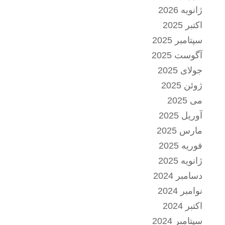
ژانویه 2026
اکتبر 2025
سپتامبر 2025
آگوست 2025
جولای 2025
ژوئن 2025
می 2025
آوریل 2025
مارس 2025
فوریه 2025
ژانویه 2025
دسامبر 2024
نوامبر 2024
اکتبر 2024
سپتامبر 2024