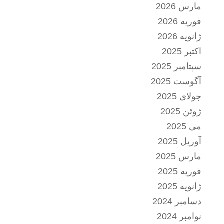
مارس 2026
فوریه 2026
ژانویه 2026
اکتبر 2025
سپتامبر 2025
آگوست 2025
جولای 2025
ژوئن 2025
می 2025
آوریل 2025
مارس 2025
فوریه 2025
ژانویه 2025
دسامبر 2024
نوامبر 2024