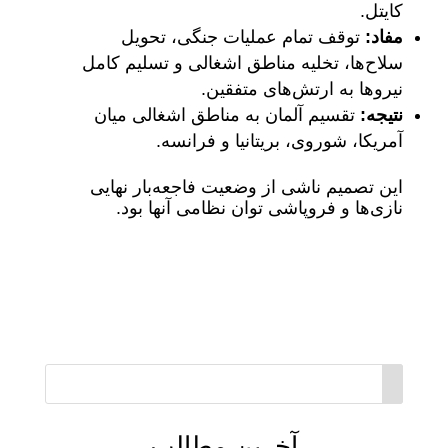
کایتل.
مفاد
:
توقف تمام عملیات جنگی، تحویل
سلاح‌ها، تخلیه مناطق اشغالی و تسلیم کامل
نیروها به ارتش‌های متفقین.
نتیجه
:
تقسیم آلمان به مناطق اشغالی میان
آمریکا، شوروی، بریتانیا و فرانسه.
این تصمیم ناشی از وضعیت فاجعه‌بار نهایی
نازی‌ها و فروپاشی توان نظامی آنها بود.
آخرین مطالب