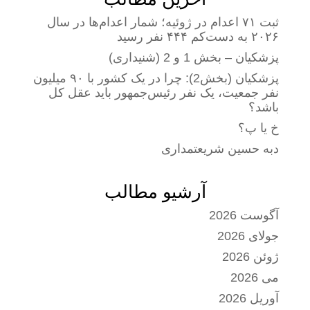
ثبت ۷۱ اعدام در ژوئیه؛ شمار اعدام‌ها در سال
۲۰۲۶ به دست‌کم ۴۴۴ نفر رسید
پزشکیان – بخش 1 و 2 (شنیداری)
پزشکیان (بخش2): چرا در یک کشور با ۹۰ میلیون
نفر جمعیت، یک نفر رئیس‌جمهور باید عقل کل
باشد؟
خ یا پ؟
دبه حسین شریعتمداری
آرشیو مطالب
آگوست 2026
جولای 2026
ژوئن 2026
می 2026
آوریل 2026