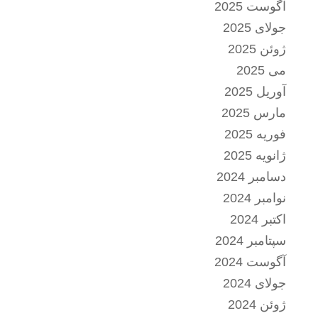
آگوست 2025
جولای 2025
ژوئن 2025
می 2025
آوریل 2025
مارس 2025
فوریه 2025
ژانویه 2025
دسامبر 2024
نوامبر 2024
اکتبر 2024
سپتامبر 2024
آگوست 2024
جولای 2024
ژوئن 2024