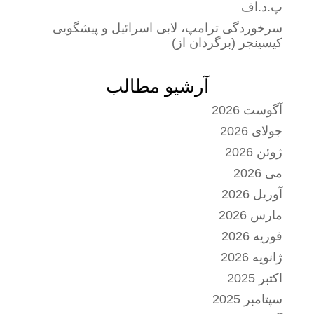
پ.د.اف
سرخوردگی ترامپ، لابی اسرائیل و پیشگویی
کیسینجر (برگردان از)
آرشیو مطالب
آگوست 2026
جولای 2026
ژوئن 2026
می 2026
آوریل 2026
مارس 2026
فوریه 2026
ژانویه 2026
اکتبر 2025
سپتامبر 2025