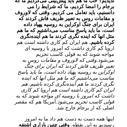
ندیدیم؟ خب ما هم باید پیش‌بینی می‌کردیم ما که
برجام را امضا کردیم، ما که شرایط را می
دانستیم، باید تعامل می کردیم. وقتی که لاوروف
و مقامات روس به تعبیر ظریف فاش کردند که
ایران برای جنگ اوکراین به روسیه پهپاد داده
است، ما باید پاسخ مناسب می‌داشتیم که ما هم
مثل انها که اینده نگری کردند ما هم آینده‌نگری
کرده باشیم.
هم ایران کم کاری داشته است هم
اروپا کم کاری داشت که امروز با روسیه ای
مواجه شوند که به قولی کاسب تحریم
می‌شود.
وقتی که لاوروف و مقامات روس به
تعبیر ظریف فاش کردند که ایران برای جنگ
اوکراین به روسیه پهپاد داده است، ما باید پاسخ
مناسب می‌داشتیم که ما هم مثل انها که اینده
نگری کردند ما هم آینده‌نگری کرده باشیم. هم
ایران کم کاری داشته است هم اروپا کم کاری
داشت که امروز با روسیه ای مواجه شوند که به
قولی کاسب تحریم می‌شود.
آمریکا هم که مقصر
اصلی که از برجام خارج شد.
اینها همه دست به دست هم داد ما به امروز
رسیدیم به این نقطه.
وقتی چنین بازاری اشتفه