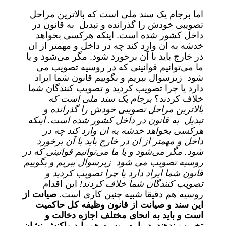
اما برجام یک سند ملی است که بالاترین مراحل
تصویبی خودش را گذرانده و تبدیل به قانون در
داخل کشور شده است. اینکه هرکسی بخواهد
خدشه به ان وارد کند چه در داخل و مهمتر از ان
در خارج باید با آن برخورد شود. مگر می‌شود و یا
ما می‌توانیم قوانینی که در روسیه تصویب می
شود زیرسوال ببریم و بگوییم قانون شما ایراد
دارد یا چرا تصویب کردید و تصویب کنندگان شما
خلاف کردند؟
برجام یک سند ملی است که
بالاترین مراحل تصویبی خودش را گذرانده و
تبدیل به قانون در داخل کشور شده است. اینکه
هرکسی بخواهد خدشه به ان وارد کند چه در
داخل و مهمتر از ان در خارج باید با آن برخورد
شود. مگر می‌شود و یا ما می‌توانیم قوانینی که در
روسیه تصویب می شود زیرسوال ببریم و بگوییم
قانون شما ایراد دارد یا چرا تصویب کردید و
تصویب کنندگان شما خلاف کردند!
این اقدام
روسیه هم دقیقا شبیه چنین کاری است.
صیانت از
این سند و صیانت از قانون وظیفه کل حاکمیت
است و باید به انحای مختلف اجازه دخالت و