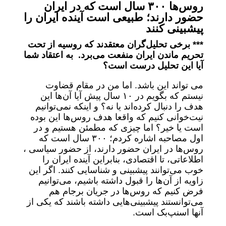
روس‌ها ۳۰۰ سال است که در ایران
حضور دارند؛ طبیعی است آینده ایران را
پیشبینی کنند
*** برخی تحلیل‌گران معتقدند که روسیه از تحت
تحریم ماندن ایران منفعت می‌برد. به اعتقاد شما
آیا این تحلیل درست است؟
می تواند این باشد. اما من در مقام قضاوت
نیستم که بگویم در ۱۰ سال پیش آیا آن‌ها این
هدف را دنبال کرده‌اند یا نه؟ و اینکه نمی‌توانیم
نیت‌خوانی کنیم که واقعا هدف روس‌ها این بوده
است یا خیر؟ اما چیزی که مطمئن هستیم و در
اول مصاحبه اشاره کردم؛ ۳۰۰ سال است که
روس‌ها در ایران حضور دارند، از حضور سیاسی ،
اطلاعاتی، تا اقتصادی، بنابراین آینده ایران را
خوب می‌توانند پیشبینی و شناسایی کنند. اگر این
زاویه از آن‌ها را قبول داشته باشیم، می‌توانیم
فرض کنیم که روس‌ها در جریان برجام هم
می‌توانستند پیشبینی‌هایی داشته باشند که یکی از
آنها اسنپ‌بک است.