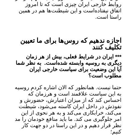
روابط خارجی ایران چیزی است که تا امروز
اتفاق نیفتاده‌است و این شیطنت‌ها هم در همین
راستا است.
اجازه ندهیم که روس‌ها برای ما تعیین
تکلیف کنند
*** ایران در شرایط فعلی، بیش از هر زمان
دیگری به روسیه وابسته شده‌است. به نظر شما
آیا این وضعیت برای سیاست خارجی ایران
مطلوب است؟
حتما نیست. همانطور که الان اشاره کردم روسیه
به این سیاست علاقمند است و هرزمان که
احساس کند که از میزان اعتبارش، حضورش و
نفوذش در داخل ایران کاسته می‌شود، شیطنت
می‌کند، خرابکاری می‌کند و به هر نحوی از این
امر جلوگیری می کند. ما باید منافع خودمان را مد
نظر قرار دهیم و در این راستا در دو جهت کار
کنیم؛