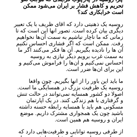
تحریم و کاهش فشار بر ایران می‌شود ممکن
است خرابکاری کند؟
روسیه یک ذهنیتی دارد که اقای ظریف با یک تعبیر
دیگری بیان کرده است. تصور انها این است که تا
زمانی که ما ناچار نباشیم به سمت آن‌ها نخواهیم
رفت. ممکن است که اگر فشاری احساس نکنیم
آن ها را نادیده بگیریم. آن ها فکر می‌کنند اگر ما
به سمت غرب برویم دیگر نیازی به روسیه
احساس نمی‌کنیم و ان‌ها را فراموش می‌کنیم و
این برای ان‌ها ضرر است.
ما باید این باور را از انها بگیریم. چون واقعا
روسیه یک ظرفیت بزرگ در همسایگی ما است.
اصولا دو کشور همسایه نمی‌توانند در حالت تنش
و گرفتاری با هم زندگی کنند. در یک اپارتمان
مسکونی هم باید با همسایه رابطه حسنه داشته
باشید چون یک همجواری مشترک داریم. موضع
ایران و روسیه هم همین است.
از طرفی روسیه توانایی و ظرفیت‌هایی دارد که