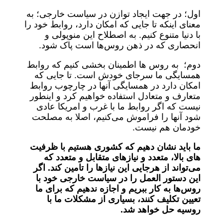
اول؛ در جهت ایجاد توازن در سیاست خارجی؛ به
معنای اینکه تا جایی که امکان دارد، روابط خود را
با دنیا متنوع کنیم. به اصطلاح این منوپولی و
انحصاری که در ذهن روس‌ها است پاک شود.
دوم؛ به روس ها اطمینان بخشی کنیم که روابط
همسایگی ما سرجای خودش است. تا جایی که
امکان دارد در همسایگی آنها در چارچوب روابط
متعارف و متعادل استفاده خواهیم کرد و اینطور
نیست که اگر روابط ما با غرب و امریکا عادی
شود آنها را فراموش می‌کنیم، اصلا به مصلحت
خودمان هم نیست.
ما باید نشان دهیم که کشوری هستیم با ظرفیت
های بالا، متعدد و نیازهای متقابل و متعدد که
می‌تواند از هرجایی این نیازها را تامین کند. اگر
این دستور العمل را در سیاست خارجی خود با
روس‌ها به کار ببریم و اجازه ندهیم که برای ما
تعیین تکلیف کنند، بسیاری از مشکلات ما با
روسیه حل خواهد شد.