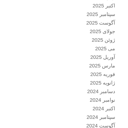
اکتبر 2025
سپتامبر 2025
آگوست 2025
جولای 2025
ژوئن 2025
می 2025
آوریل 2025
مارس 2025
فوریه 2025
ژانویه 2025
دسامبر 2024
نوامبر 2024
اکتبر 2024
سپتامبر 2024
آگوست 2024