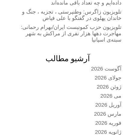
داده‌ایم و چه تعداد باقی مانده‌اند
تلویزیون زاگرس: وطنپرستی ، تجزیه ، جنگ و
خاندان پهلوی در گفتگو با علی فیاض
تلویزیون حزب کمونیست ایران/بهرام رحمانی:
مهاجرت دهها هزار نفری از مراکش به شهر
سبته‌ی اسپانیا
آرشیو مطالب
آگوست 2026
جولای 2026
ژوئن 2026
می 2026
آوریل 2026
مارس 2026
فوریه 2026
ژانویه 2026