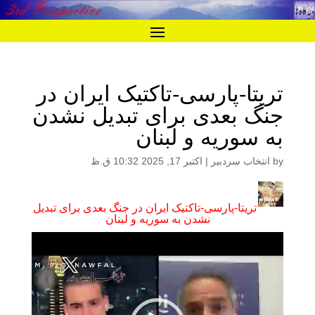
تریتا-پارسی-تاکتیک ایران در
جنگ بعدی برای تبدیل نشدن
به سوریه و لبنان
by
انتخاب سردبیر
|
اکتبر 17, 2025 10:32 ق.ظ
تریتا-پارسی-تاکتیک ایران در جنگ بعدی برای تبدیل
نشدن به سوریه و لبنان
نمایشگر
ویدیو