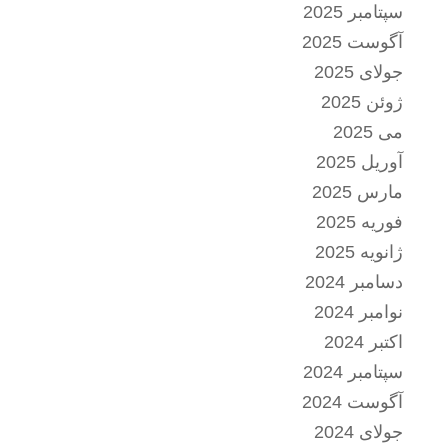
سپتامبر 2025
آگوست 2025
جولای 2025
ژوئن 2025
می 2025
آوریل 2025
مارس 2025
فوریه 2025
ژانویه 2025
دسامبر 2024
نوامبر 2024
اکتبر 2024
سپتامبر 2024
آگوست 2024
جولای 2024