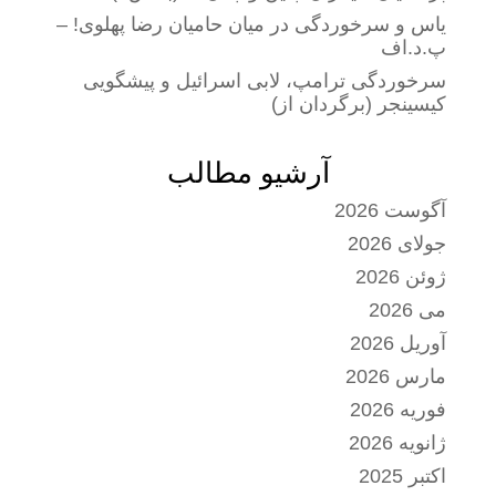
یاس و سرخوردگی در میان حامیان رضا پهلوی! –
پ.د.اف
سرخوردگی ترامپ، لابی اسرائیل و پیشگویی
کیسینجر (برگردان از)
آرشیو مطالب
آگوست 2026
جولای 2026
ژوئن 2026
می 2026
آوریل 2026
مارس 2026
فوریه 2026
ژانویه 2026
اکتبر 2025