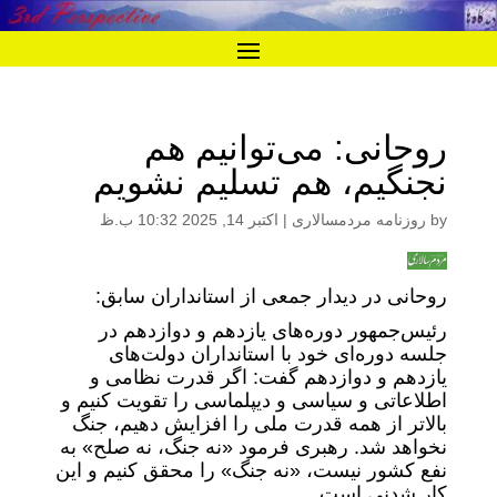
روحانی: می‌توانیم هم
نجنگیم، هم تسلیم نشویم
by
روزنامه مردمسالاری
|
اکتبر 14, 2025 10:32 ب.ظ
روحانی در دیدار جمعی از استانداران سابق:
رئیس‌جمهور دوره‌های یازدهم و دوازدهم در
جلسه دوره‌ای خود با استانداران دولت‌های
یازدهم و دوازدهم گفت: اگر قدرت نظامی و
اطلاعاتی و سیاسی و دیپلماسی را تقویت کنیم و
بالاتر از همه قدرت ملی را افزایش دهیم، جنگ
نخواهد شد. رهبری فرمود «نه جنگ، نه صلح» به
نفع کشور نیست، «نه جنگ» را محقق کنیم و این
کار شدنی است.