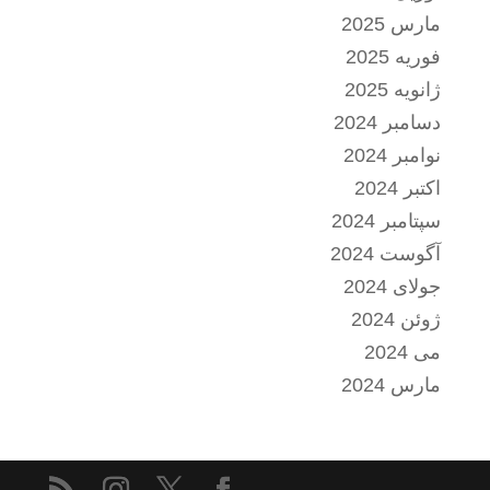
مارس 2025
فوریه 2025
ژانویه 2025
دسامبر 2024
نوامبر 2024
اکتبر 2024
سپتامبر 2024
آگوست 2024
جولای 2024
ژوئن 2024
می 2024
مارس 2024