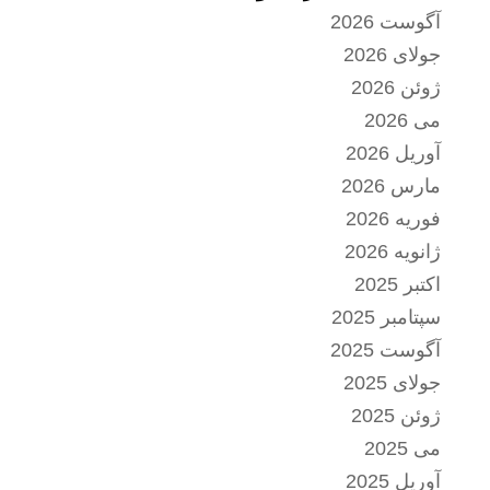
آگوست 2026
جولای 2026
ژوئن 2026
می 2026
آوریل 2026
مارس 2026
فوریه 2026
ژانویه 2026
اکتبر 2025
سپتامبر 2025
آگوست 2025
جولای 2025
ژوئن 2025
می 2025
آوریل 2025