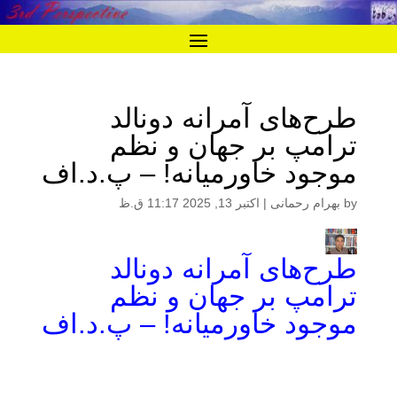
طرح‌های آمرانه دونالد
ترامپ بر جهان و نظم
موجود خاورمیانه! – پ.د.اف
by
بهرام رحمانی
|
اکتبر 13, 2025 11:17 ق.ظ
طرح‌های آمرانه دونالد
ترامپ بر جهان و نظم
موجود خاورمیانه! – پ.د.اف