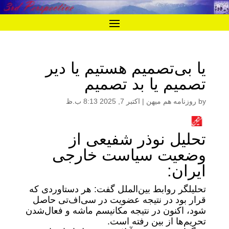
یا بی‌تصمیم هستیم یا دیر
تصمیم یا بد تصمیم
by
روزنامه هم میهن
|
اکتبر 7, 2025 8:13 ب.ظ
تحلیل نوذر شفیعی از
وضعیت سیاست خارجی
ایران:
تحلیلگر روابط بین‌الملل گفت: هر دستاوردی که
قرار بود در نتیجه عضویت در سی‌اف‌تی حاصل
شود، اکنون در نتیجه مکانیسم ماشه و فعال‌شدن
تحریم‌ها از بین رفته است.