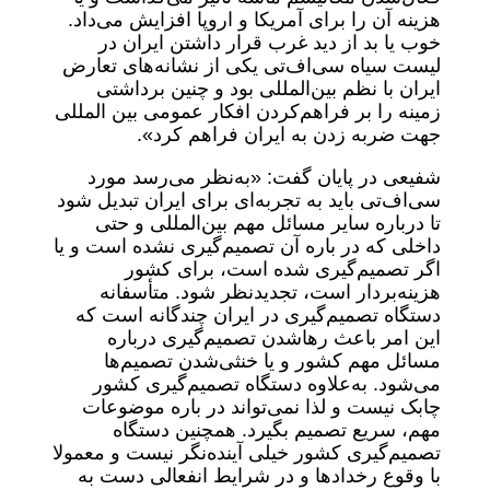
هزینه آن را برای آمریکا و اروپا افزایش می‌داد.
خوب یا بد از دید غرب قرار داشتن ایران در
لیست سیاه سی‌اف‌تی یکی از نشانه‌های تعارض
ایران با نظم بین‌المللی بود و چنین برداشتی
زمینه را بر فراهم‌کردن افکار عمومی بین المللی
جهت ضربه زدن به ایران فراهم کرد».
شفیعی در پایان گفت: «به‌نظر می‌رسد مورد
سی‌اف‌تی باید به تجربه‌ای برای ایران تبدیل شود
تا درباره سایر مسائل مهم بین‌المللی و حتی
داخلی که در باره آن تصمیم‌گیری نشده است و یا
اگر تصمیم‌گیری شده است، برای کشور
هزینه‌بردار است، تجدیدنظر شود. متأسفانه
دستگاه تصمیم‌گیری در ایران چندگانه است که
این امر باعث رهاشدن تصمیم‌گیری درباره
مسائل مهم کشور و یا خنثی‌شدن تصمیم‌ها
می‌شود. به‌علاوه دستگاه تصمیم‌گیری کشور
چابک نیست و لذا نمی‌تواند در باره موضوعات
مهم، سریع تصمیم بگیرد. همچنین دستگاه
تصمیم‌گیری کشور خیلی آینده‌نگر نیست و معمولا
با وقوع رخدادها و در شرایط انفعالی دست به