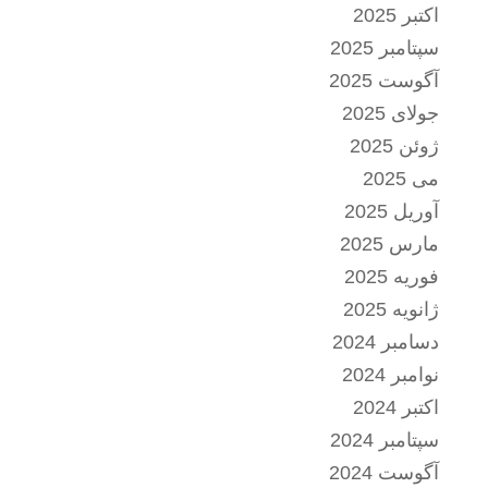
اکتبر 2025
سپتامبر 2025
آگوست 2025
جولای 2025
ژوئن 2025
می 2025
آوریل 2025
مارس 2025
فوریه 2025
ژانویه 2025
دسامبر 2024
نوامبر 2024
اکتبر 2024
سپتامبر 2024
آگوست 2024