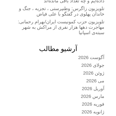
داده‌ایم و چه تعداد باقی مانده‌اند
تلویزیون زاگرس: وطنپرستی ، تجزیه ، جنگ و
خاندان پهلوی در گفتگو با علی فیاض
تلویزیون حزب کمونیست ایران/بهرام رحمانی:
مهاجرت دهها هزار نفری از مراکش به شهر
سبته‌ی اسپانیا
آرشیو مطالب
آگوست 2026
جولای 2026
ژوئن 2026
می 2026
آوریل 2026
مارس 2026
فوریه 2026
ژانویه 2026