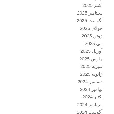
اکتبر 2025
سپتامبر 2025
آگوست 2025
جولای 2025
ژوئن 2025
می 2025
آوریل 2025
مارس 2025
فوریه 2025
ژانویه 2025
دسامبر 2024
نوامبر 2024
اکتبر 2024
سپتامبر 2024
آگوست 2024