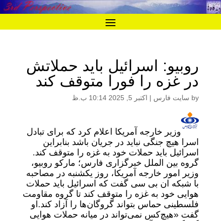
روبیو: اسرائیل باید حملاتش
در غزه را فورا متوقف کند
by
سایت فارس
|
اکتبر 5, 2025 10:14 ب.ظ
وزیر خارجه آمریکا اعلام کرد که برای تبادل
اسرا هیچ جنگی نباید در جریان باشد بنابراین
اسرائیل باید حملات خود به غزه را متوقف کند.
گروه بین الملل خبرگزاری فارس؛ مارکو روبیو،
وزیر امور خارجه آمریکا، روز یکشنبه در مصاحبه
با شبکه ان بی سی گفت که اسرائیل باید حملات
هوایی خود به غزه را متوقف کند تا گروه مقاومت
فلسطینی حماس بتواند گروگان‌ها را آزاد کند.
او
گفت «هیچ‌کس نمی‌تواند در میانه حملات هوایی