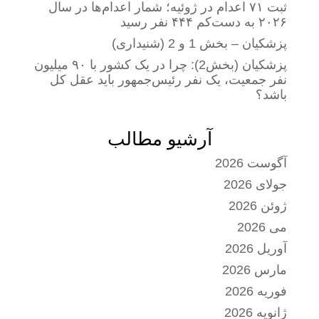
ثبت ۷۱ اعدام در ژوئیه؛ شمار اعدام‌ها در سال
۲۰۲۶ به دست‌کم ۴۴۴ نفر رسید
پزشکیان – بخش 1 و 2 (شنیداری)
پزشکیان (بخش2): چرا در یک کشور با ۹۰ میلیون
نفر جمعیت، یک نفر رئیس‌جمهور باید عقل کل
باشد؟
آرشیو مطالب
آگوست 2026
جولای 2026
ژوئن 2026
می 2026
آوریل 2026
مارس 2026
فوریه 2026
ژانویه 2026