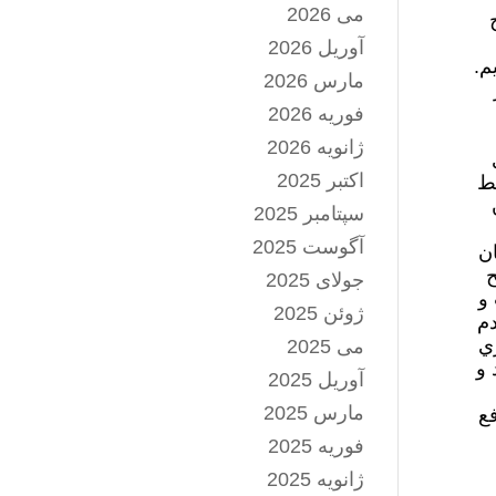
می 2026
آوریل 2026
م.
مارس 2026
فوریه 2026
ژانویه 2026
اکتبر 2025
سط
سپتامبر 2025
آگوست 2025
ان
ح
جولای 2025
 و
ژوئن 2025
دم
ي
می 2025
 و
آوریل 2025
مارس 2025
فع
فوریه 2025
ژانویه 2025