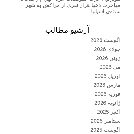
مهاجرت دهها هزار نفری از مراکش به شهر
سبته‌ی اسپانیا
آرشیو مطالب
آگوست 2026
جولای 2026
ژوئن 2026
می 2026
آوریل 2026
مارس 2026
فوریه 2026
ژانویه 2026
اکتبر 2025
سپتامبر 2025
آگوست 2025