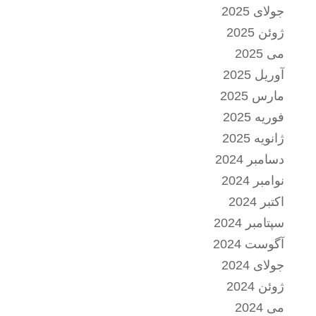
جولای 2025
ژوئن 2025
می 2025
آوریل 2025
مارس 2025
فوریه 2025
ژانویه 2025
دسامبر 2024
نوامبر 2024
اکتبر 2024
سپتامبر 2024
آگوست 2024
جولای 2024
ژوئن 2024
می 2024