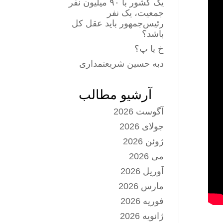
یک کشور با ۹۰ میلیون نفر
جمعیت، یک نفر
رئیس‌جمهور باید عقل کل
باشد؟
خ یا پ؟
دبه حسین شریعتمداری
آرشیو مطالب
آگوست 2026
جولای 2026
ژوئن 2026
می 2026
آوریل 2026
مارس 2026
فوریه 2026
ژانویه 2026