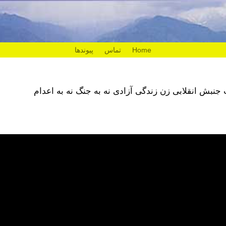
Home
تماس
پیوندها
نبش انقلابی زن زندگی آزادی نه به جنگ نه به اعدام