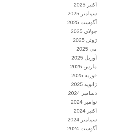
اکتبر 2025
سپتامبر 2025
آگوست 2025
جولای 2025
ژوئن 2025
می 2025
آوریل 2025
مارس 2025
فوریه 2025
ژانویه 2025
دسامبر 2024
نوامبر 2024
اکتبر 2024
سپتامبر 2024
آگوست 2024