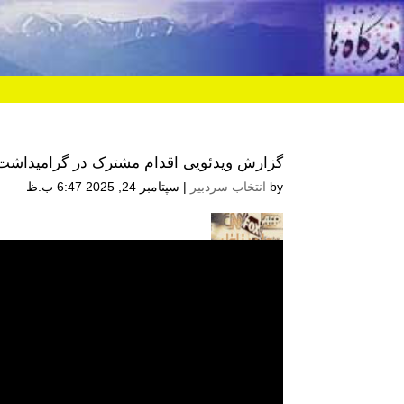
گزارش ویدئویی اقدام مشترک در گرامیداشت ج
by
انتخاب سردبیر
|
سپتامبر 24, 2025 6:47 ب.ظ