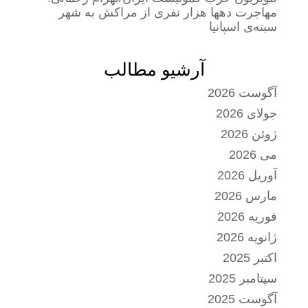
مهاجرت دهها هزار نفری از مراکش به شهر
سبته‌ی اسپانیا
آرشیو مطالب
آگوست 2026
جولای 2026
ژوئن 2026
می 2026
آوریل 2026
مارس 2026
فوریه 2026
ژانویه 2026
اکتبر 2025
سپتامبر 2025
آگوست 2025