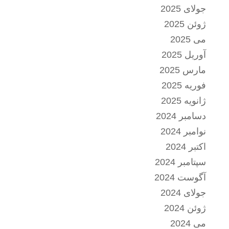
جولای 2025
ژوئن 2025
می 2025
آوریل 2025
مارس 2025
فوریه 2025
ژانویه 2025
دسامبر 2024
نوامبر 2024
اکتبر 2024
سپتامبر 2024
آگوست 2024
جولای 2024
ژوئن 2024
می 2024