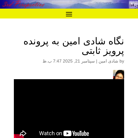
نگاه شادی امین به پرونده
پرویز ثابتی
by
شادی امین
|
سپتامبر 21, 2025 7:47 ب.ظ