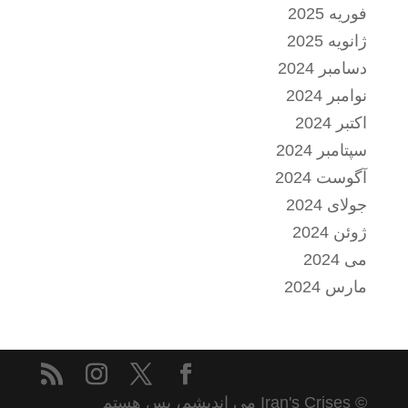
فوریه 2025
ژانویه 2025
دسامبر 2024
نوامبر 2024
اکتبر 2024
سپتامبر 2024
آگوست 2024
جولای 2024
ژوئن 2024
می 2024
مارس 2024
© Iran's Crises می اندیشم، پس هستم