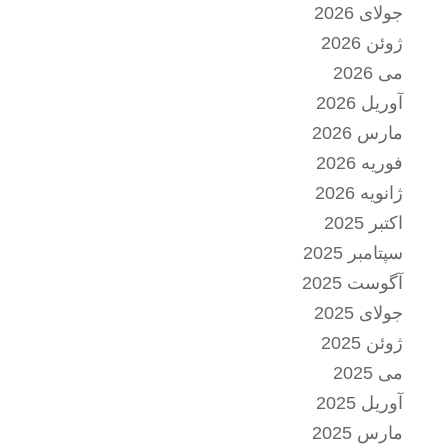
جولای 2026
ژوئن 2026
می 2026
آوریل 2026
مارس 2026
فوریه 2026
ژانویه 2026
اکتبر 2025
سپتامبر 2025
آگوست 2025
جولای 2025
ژوئن 2025
می 2025
آوریل 2025
مارس 2025