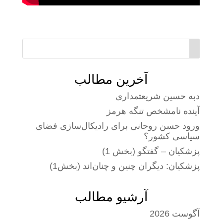
آخرین مطالب
دبه حسین شریعتمداری
آینده نامشخص تنگه هرمز
ورود حسن روحانی برای رادیکال‌سازی فضای
سیاسی کشور؟
پزشکیان – گفتگو (بخش 1)
پزشکیان: دیگران چنین و چنان‌اند (بخش1)
آرشیو مطالب
آگوست 2026