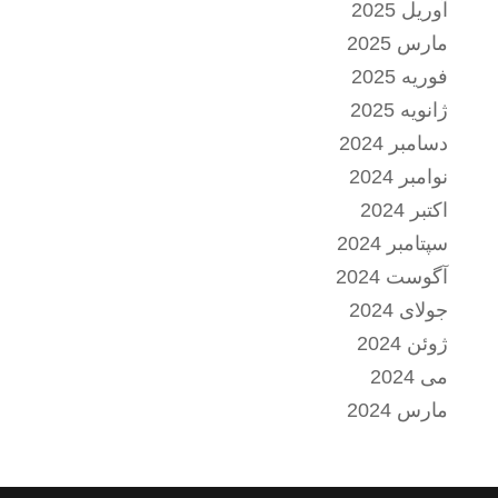
آوریل 2025
مارس 2025
فوریه 2025
ژانویه 2025
دسامبر 2024
نوامبر 2024
اکتبر 2024
سپتامبر 2024
آگوست 2024
جولای 2024
ژوئن 2024
می 2024
مارس 2024