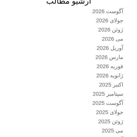
آرشیو مطالب
آگوست 2026
جولای 2026
ژوئن 2026
می 2026
آوریل 2026
مارس 2026
فوریه 2026
ژانویه 2026
اکتبر 2025
سپتامبر 2025
آگوست 2025
جولای 2025
ژوئن 2025
می 2025