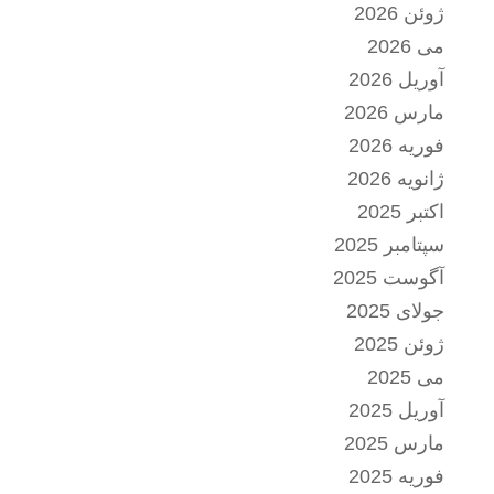
ژوئن 2026
می 2026
آوریل 2026
مارس 2026
فوریه 2026
ژانویه 2026
اکتبر 2025
سپتامبر 2025
آگوست 2025
جولای 2025
ژوئن 2025
می 2025
آوریل 2025
مارس 2025
فوریه 2025