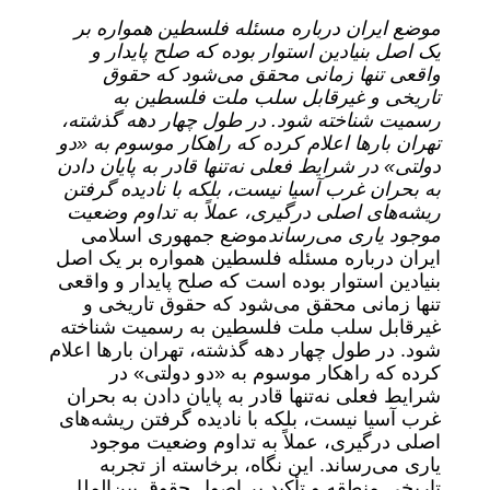
موضع ایران درباره مسئله فلسطین همواره بر
یک اصل بنیادین استوار بوده که صلح پایدار و
واقعی تنها زمانی محقق می‌شود که حقوق
تاریخی و غیرقابل سلب ملت فلسطین به
رسمیت شناخته شود. در طول چهار دهه گذشته،
تهران بارها اعلام کرده که راهکار موسوم به «دو
دولتی» در شرایط فعلی نه‌تنها قادر به پایان دادن
به بحران غرب آسیا نیست، بلکه با نادیده گرفتن
ریشه‌های اصلی درگیری، عملاً به تداوم وضعیت
موجود یاری می‌رساند
موضع جمهوری اسلامی
ایران درباره مسئله فلسطین همواره بر یک اصل
بنیادین استوار بوده است که صلح پایدار و واقعی
تنها زمانی محقق می‌شود که حقوق تاریخی و
غیرقابل سلب ملت فلسطین به رسمیت شناخته
شود. در طول چهار دهه گذشته، تهران بارها اعلام
کرده که راهکار موسوم به «دو دولتی» در
شرایط فعلی نه‌تنها قادر به پایان دادن به بحران
غرب آسیا نیست، بلکه با نادیده گرفتن ریشه‌های
اصلی درگیری، عملاً به تداوم وضعیت موجود
یاری می‌رساند. این نگاه، برخاسته از تجربه
تاریخی منطقه و تأکید بر اصول حقوق بین‌الملل