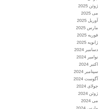
ژوئن 2025
می 2025
آوریل 2025
مارس 2025
فوریه 2025
ژانویه 2025
دسامبر 2024
نوامبر 2024
اکتبر 2024
سپتامبر 2024
آگوست 2024
جولای 2024
ژوئن 2024
می 2024
مارس 2024