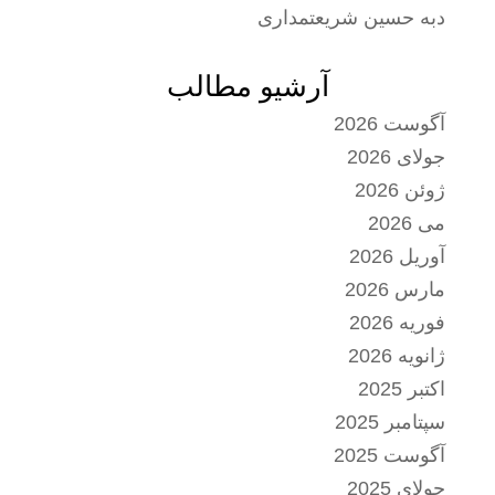
دبه حسین شریعتمداری
آرشیو مطالب
آگوست 2026
جولای 2026
ژوئن 2026
می 2026
آوریل 2026
مارس 2026
فوریه 2026
ژانویه 2026
اکتبر 2025
سپتامبر 2025
آگوست 2025
جولای 2025