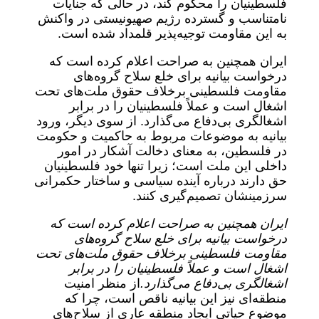
فلسطینیان را محکوم کند، در حالی که جنایات
نامتناسب و گسترده رژیم صهیونیستی در واکنش
به این مقاومت توجیه‌پذیر قلمداد شده است.
ایران همچنین به صراحت اعلام کرده است که
درخواست بیانیه برای خلع سلاح گروه‌های
مقاومت فلسطینی برخلاف حقوق ملت‌های تحت
اشغال است و عملاً فلسطینیان را در برابر
اشغالگری بی‌دفاع می‌گذارد. از سوی دیگر، ورود
بیانیه به موضوعات مربوط به حاکمیت و حکومت
در فلسطین، به معنای دخالت آشکار در امور
داخلی این ملت است؛ زیرا تنها خود فلسطینیان
حق دارند درباره آینده سیاسی و ساختار حکمرانی
سرزمینشان تصمیم‌گیری کنند.
ایران همچنین به صراحت اعلام کرده است که
درخواست بیانیه برای خلع سلاح گروه‌های
مقاومت فلسطینی برخلاف حقوق ملت‌های تحت
اشغال است و عملاً فلسطینیان را در برابر
اشغالگری بی‌دفاع می‌گذارد.
از منظر امنیت
منطقه‌ای نیز این بیانیه ناقص است، چرا که
موضوع حیاتی ایجاد منطقه عاری از سلاح‌های