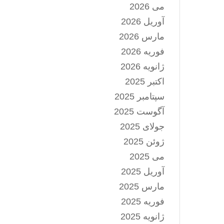
می 2026
آوریل 2026
مارس 2026
فوریه 2026
ژانویه 2026
اکتبر 2025
سپتامبر 2025
آگوست 2025
جولای 2025
ژوئن 2025
می 2025
آوریل 2025
مارس 2025
فوریه 2025
ژانویه 2025