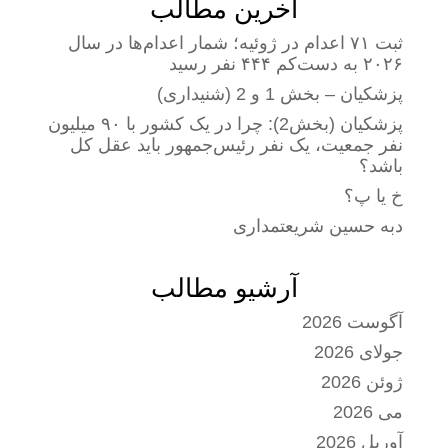
آخرین مطالب
ثبت ۷۱ اعدام در ژوئیه؛ شمار اعدام‌ها در سال
۲۰۲۶ به دست‌کم ۴۴۴ نفر رسید
پزشکیان – بخش 1 و 2 (شنیداری)
پزشکیان (بخش2): چرا در یک کشور با ۹۰ میلیون
نفر جمعیت، یک نفر رئیس‌جمهور باید عقل کل
باشد؟
خ یا پ؟
دبه حسین شریعتمداری
آرشیو مطالب
آگوست 2026
جولای 2026
ژوئن 2026
می 2026
آوریل 2026