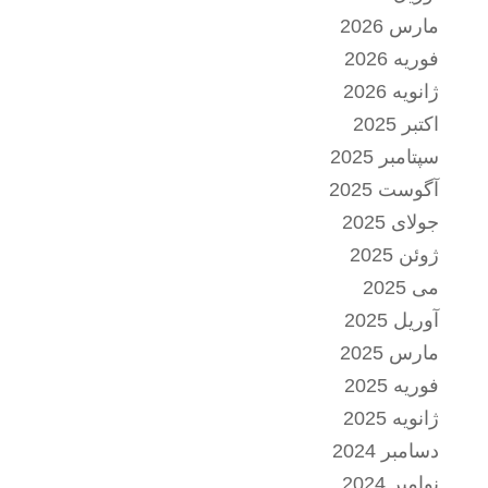
مارس 2026
فوریه 2026
ژانویه 2026
اکتبر 2025
سپتامبر 2025
آگوست 2025
جولای 2025
ژوئن 2025
می 2025
آوریل 2025
مارس 2025
فوریه 2025
ژانویه 2025
دسامبر 2024
نوامبر 2024