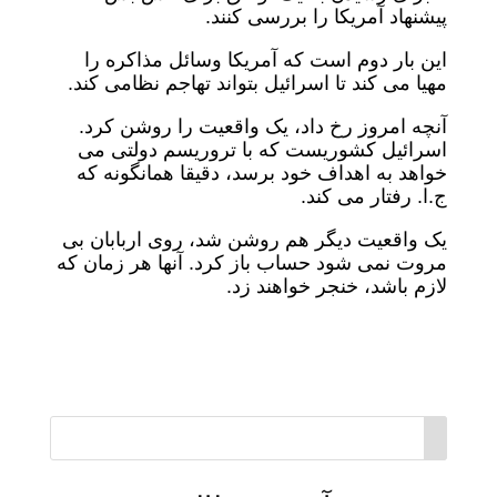
پیشنهاد آمریکا را بررسی کنند.
این بار دوم است که آمریکا وسائل مذاکره را
مهیا می کند تا اسرائیل بتواند تهاجم نظامی کند.
آنچه امروز رخ داد، یک واقعیت را روشن کرد.
اسرائیل کشوریست که با تروریسم دولتی می
خواهد به اهداف خود برسد، دقیقا همانگونه که
ج.ا. رفتار می کند.
یک واقعیت دیگر هم روشن شد، روی اربابان بی
مروت نمی شود حساب باز کرد. آنها هر زمان که
لازم باشد، خنجر خواهند زد.