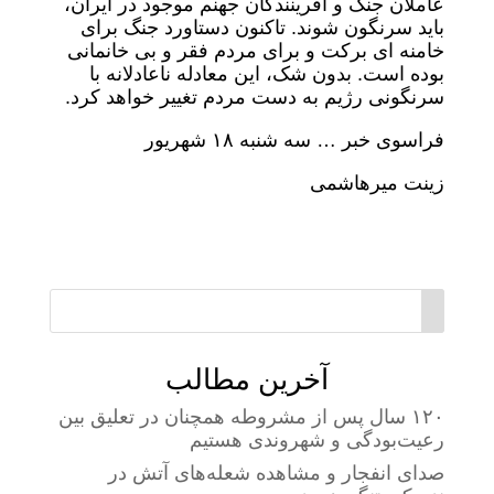
عاملان جنگ و آفرینندگان جهنم موجود در ایران،
باید سرنگون شوند. تاکنون دستاورد جنگ برای
خامنه ای برکت و برای مردم فقر و بی خانمانی
بوده است. بدون شک، این معادله ناعادلانه با
سرنگونی رژیم به دست مردم تغییر خواهد کرد.
فراسوی خبر … سه شنبه ۱۸ شهریور
زینت میرهاشمی
آخرین مطالب
۱۲۰ سال پس از مشروطه همچنان در تعلیق بین
رعیت‌بودگی و شهروندی هستیم
صدای انفجار و مشاهده شعله‌های آتش در