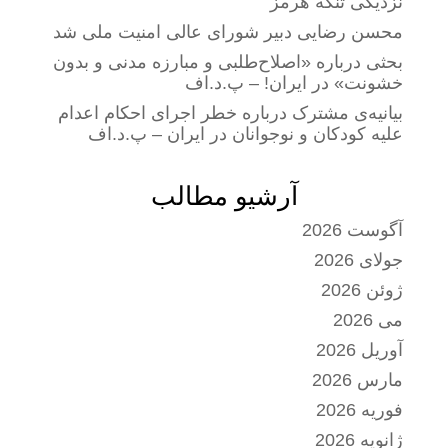
نزدیکی تنگه هرمز
محسن رضایی دبیر شورای عالی امنیت ملی شد
بحثی درباره «اصلاح‌طلبی و مبارزه مدنی و بدون
خشونت» در ایران! – پ.د.اف
بیانیه‌ی مشترک درباره خطر اجرای احکام اعدام
علیه کودکان و نوجوانان در ایران – پ.د.اف
آرشیو مطالب
آگوست 2026
جولای 2026
ژوئن 2026
می 2026
آوریل 2026
مارس 2026
فوریه 2026
ژانویه 2026