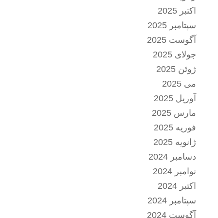
اکتبر 2025
سپتامبر 2025
آگوست 2025
جولای 2025
ژوئن 2025
می 2025
آوریل 2025
مارس 2025
فوریه 2025
ژانویه 2025
دسامبر 2024
نوامبر 2024
اکتبر 2024
سپتامبر 2024
آگوست 2024