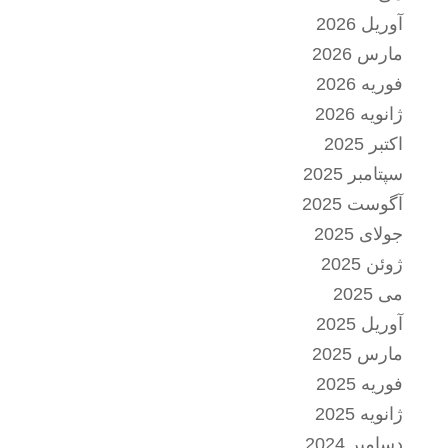
آوریل 2026
مارس 2026
فوریه 2026
ژانویه 2026
اکتبر 2025
سپتامبر 2025
آگوست 2025
جولای 2025
ژوئن 2025
می 2025
آوریل 2025
مارس 2025
فوریه 2025
ژانویه 2025
دسامبر 2024