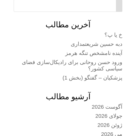
آخرین مطالب
خ یا پ؟
دبه حسین شریعتمداری
آینده نامشخص تنگه هرمز
ورود حسن روحانی برای رادیکال‌سازی فضای
سیاسی کشور؟
پزشکیان – گفتگو (بخش 1)
آرشیو مطالب
آگوست 2026
جولای 2026
ژوئن 2026
می 2026