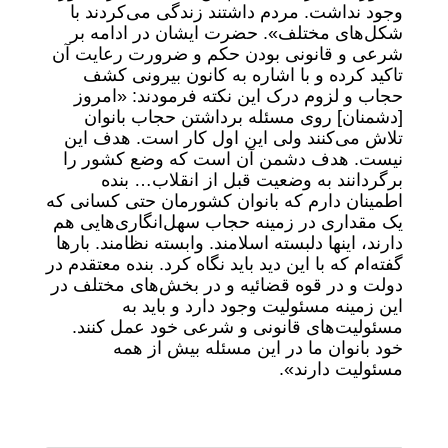
وجود نداشت. مردم داشتند زندگی می‌کردند با
شکل‌های مختلف». حضرت ایشان در ادامه بر
شرعی و قانونی بودن حکم و ضرورت رعایت آن
تاکید کرده و با اشاره به کانون بیرونی کشف
حجاب و لزوم درک این نکته فرمودند: «‌امروز
[‌دشمنان] روی مسئله برداشتن حجاب بانوان
تلاش می‌کنند ولی این اول کار است. هدف این
نیست. هدف دشمن آن است که وضع کشور را
برگردانند به وضعیت قبل از انقلاب‌… بنده
اطمینان دارم که بانوان کشورمان حتی کسانی که
یک مقداری در زمینه حجاب سهل‌انگاری‌هایی هم
دارند، اینها دلبسته اسلامند. وابسته نظامند. بارها
گفته‌ام که با این دید باید نگاه کرد. بنده معتقدم در
دولت و در قوه قضائیه و در بخش‌های مختلف در
این زمینه مسئولیت وجود دارد و باید به
مسئولیت‌های قانونی و شرعی خود عمل کنند.
خود بانوان ما در این مسئله بیش از همه
مسئولیت دارند‌».