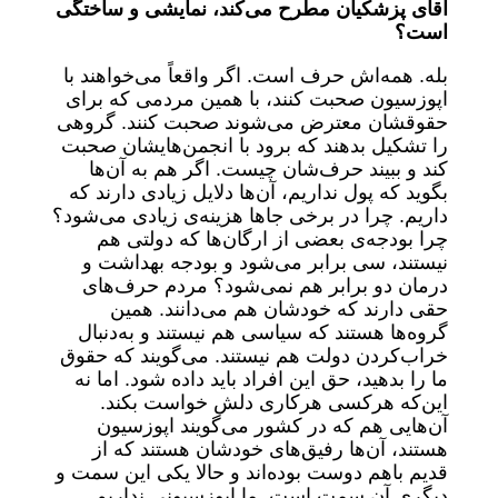
آقای پزشکیان مطرح می‌کند، نمایشی و ساختگی
است؟
بله. همه‌اش حرف است. اگر واقعاً می‌خواهند با
اپوزسیون صحبت کنند، با همین مردمی که برای
حقوقشان معترض می‌شوند صحبت کنند. گروهی
را تشکیل بدهند که برود با انجمن‌هایشان صحبت
کند و ببیند حرف‌شان چیست. اگر هم به آن‌ها
بگوید که پول نداریم، آن‌ها دلایل زیادی دارند که
داریم. چرا در برخی جاها هزینه‌ی زیادی می‌شود؟
چرا بودجه‌ی بعضی از ارگان‌ها که دولتی هم
نیستند، سی برابر می‌شود و بودجه بهداشت و
درمان دو برابر هم نمی‌شود؟ مردم حرف‌های
حقی دارند که خودشان هم می‌دانند. همین
گروه‌ها هستند که سیاسی هم نیستند و به‌دنبال
خراب‌کردن دولت هم نیستند. می‌گویند که حقوق
ما را بدهید، حق این افراد باید داده شود. اما نه
این‌که هرکسی هرکاری دلش خواست بکند.
آن‌هایی هم که در کشور می‌گویند اپوزسیون
هستند، آن‌ها رفیق‌های خودشان هستند که از
قدیم باهم دوست بوده‌اند و حالا یکی این سمت و
دیگری آن سمت است. ما اپوزسیونی نداریم.