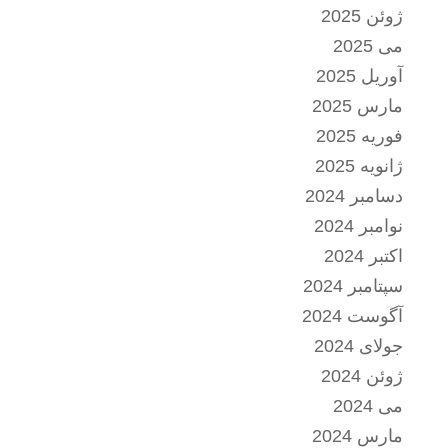
ژوئن 2025
می 2025
آوریل 2025
مارس 2025
فوریه 2025
ژانویه 2025
دسامبر 2024
نوامبر 2024
اکتبر 2024
سپتامبر 2024
آگوست 2024
جولای 2024
ژوئن 2024
می 2024
مارس 2024