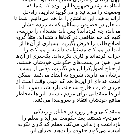
انتقاد به رئیس‌جمهورها این بوده که شما که
وضعیت را می‌دانید و می‌گویید نداریم، راه‌حل
ارائه بدهید. این نداشتن را ما هم می‌دانیم، شما تا
به حال در خصوص مسائلی که به مردم فشار
می‌آید، چه کرده‌اید؟ پس باید منتقدان را بررسی
کنیم که چه منافعی در کجاها داشته‌اند. مثلاً گروه
اصلاح‌طلب را فرض بگیریم. بسیاری از آن‌ها از
ابتدا در مملکت مسئولیت داشته و مملکت را
خراب کرده‌اند و کاری نکرده‌اند. یک‌سری از آن‌ها
هم، هنوز در پست‌های حکومتی خودشان هستند.
از جناح اصول‌گرایان هم بگیریم، وقتی از پست
برشان می‌دارند، شروع به انتقاد می‌کنند. ممکن
است عده‌ای از این‌ها هم که خیلی وقت است از
جریان قدرت خارج شده‌اند، بازداشت شوند. اما
این‌ها منتقدانی برای مردم نیستند، این‌ها به‌خاطر
منافع خودشان انتقاد و سروصدا می‌کنند.
منتقد کلی و هر روزه در خیابان و زندگی،
«مردم» هستند. بعد حکومت می‌آید و معلم را
بازداشت و زندانی می‌کند. معلم که کاری نکرده
است، می‌گوید حقوقم را بدهید. صدای این