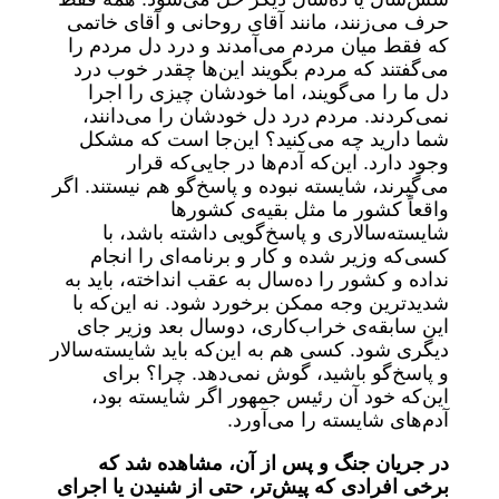
حرف می‌زنند، مانند آقای روحانی و آقای خاتمی
که فقط میان مردم می‌آمدند و درد دل مردم را
می‌گفتند که مردم بگویند این‌ها چقدر خوب درد
دل ما را می‌گویند، اما خودشان چیزی را اجرا
نمی‌کردند. مردم درد دل خودشان را می‌دانند،
شما دارید چه می‌کنید؟ این‌جا است که مشکل
وجود دارد. این‌که آدم‌ها در جایی‌که قرار
می‌گیرند، شایسته نبوده و پاسخ‌گو هم نیستند. اگر
واقعاً کشور ما مثل بقیه‌ی کشورها
شایسته‌سالاری و پاسخ‌گویی داشته باشد، با
کسی‌که وزیر شده و کار و برنامه‌ای را انجام
نداده و کشور را ده‌سال به عقب انداخته، باید به
شدیدترین وجه ممکن برخورد شود. نه این‌که با
این سابقه‌ی خراب‌کاری، دوسال بعد وزیر جای
دیگری شود. کسی هم به این‌که باید شایسته‌سالار
و پاسخ‌گو باشید، گوش نمی‌دهد. چرا؟ برای
این‌که خود آن رئیس‌ جمهور اگر شایسته بود،
آدم‌های شایسته را می‌آورد.
در جریان جنگ و پس از آن، مشاهده شد که
برخی افرادی که پیش‌تر، حتی از شنیدن یا اجرای