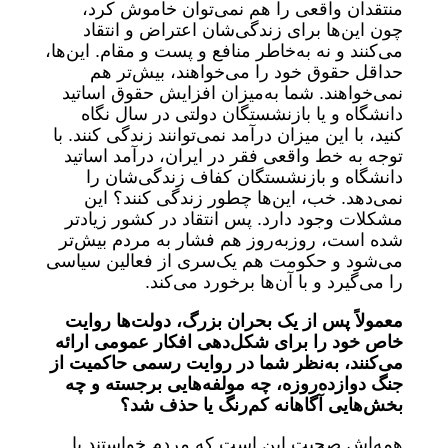
منتقدان واقعی را هم نمی‌توان خاموش کرد،
چون این‌ها برای زندگی‌شان اعتراض و انتقاد
می‌کنند و نه به‌خاطر منافع و پست و مقام. این‌ها،
حداقل حقوق خود را می‌خواهند، بیش‌تر هم
نمی‌خواهند. شما به‌میزان افزایش حقوق اساتید
دانشگاه و یا بازنشستگان دولتی در سال نگاه
کنید، با این میزان درآمد نمی‌توانند زندگی کنند. با
توجه به خط واقعی فقر در ایران، درآمد اساتید
دانشگاه و بازنشستگان کفاف زندگی‌شان را
نمی‌دهد. خب، این‌ها چطور زندگی کنند؟ این
مشکلات وجود دارد. پس انتقاد در کشور زیادتر
شده است، روزبه‌روز هم فشار به مردم بیش‌تر
می‌شود و حکومت هم یک‌سری از فعالین سیاسی
را می‌گیرد و با آن‌ها برخورد می‌کند.
معمولاً پس از یک بحران بزرگ، دولت‌ها روایت
خاص خود را برای شکل‌دهی افکار عمومی ارائه
می‌کنند، به‌نظر شما در روایت رسمی حاکمیت از
جنگ دوازده‌روزه، چه مولفه‌هایی برجسته و چه
بخش‌هایی آگاهانه کم‌رنگ یا حذف شد؟
همه‌اش صحبت این است که مردم خواستند با