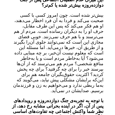
دوازده‌روزه بیش‌تر شده یا کم‌تر؟
بیش‌تر شده است. چون امروز کسی با کسی
صحبت می‌کند و فردا به آن فرد اخطار می‌دهند،
او هم فکر می‌کند که پس این طرف مقابل،
حرف او را به دیگران رسانده است. مردم از هم
می‌ترسند و با هم حرف نمی‌زنند. خوبی فضای
مجازی این است که نمی‌توانند جلوی آن‌را بگیرند
و از طریق آن، خبرها درمی‌آید. اما مسئله این
است که معلوم نیست آن‌خبر، بر چه مبنایی داده
می‌شود؟ آیا به‌خاطر مردم است و یا به‌خاطر
منافع شخصی؟ مردم هم می‌ترسند که از آن‌ها
بپرسند خبر را برای چه گرفتید؟ برای چه پخش
کردید؟ اکثریت حقوق‌بگیران جامعه هم برای
این‌که برایشان مشکلی پیش نیاید، می‌گویند که
به‌ما ربطی ندارد و می‌خواهیم به زن و فرزندمان
برسیم. صدایشان در نمی‌آید.
با توجه به تجربه‌ی جنگ دوازده‌روزه و رویدادهای
پس از آن، اگر در آینده بحرانی مشابه رخ دهد، از
نظر شما واکنش اجتماعی چه تفاوت‌های اساسی