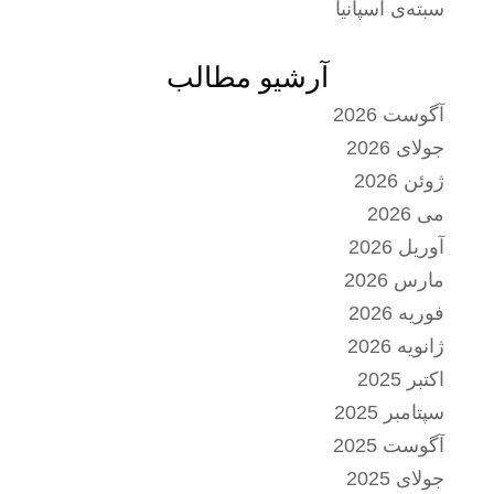
سبته‌ی اسپانیا
آرشیو مطالب
آگوست 2026
جولای 2026
ژوئن 2026
می 2026
آوریل 2026
مارس 2026
فوریه 2026
ژانویه 2026
اکتبر 2025
سپتامبر 2025
آگوست 2025
جولای 2025