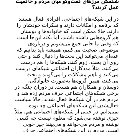
شکستن مرزهای گفت‌وگو میان مردم و حاکمیت
عمل کردند؟
در این شبکه‌های اجتماعی، افرادی فعال هستند
که برنامه و امکانات دارند و تفکرات خودشان را
دارند. حالا ممکن است که خانواده‌ها و دوستان
هم گروه‌هایی داشته باشند، اما نکته این‌جا است
که وقتی ما جایی جمع می‌شویم و درباره‌ی
موضوعی صحبت می‌کنیم، همیشه باید بدانیم که
عده‌ای می‌توانند این بحث‌ها را دنبال کنند و حتی
روی آن بحث، زوم کنند. شبکه‌ها را هم درست
می‌کنند، مثلاً مددکاران اجتماعی شبکه‌ای درست
می‌کنند و باهم مشکلات را می‌گویند و بحث
می‌کنند، همین گروه‌ها به‌صورت خانوادگی،
دوستان و همکاران هم هست. در دوران جنگ، در
برخی شبکه‌های اجتماعی حرف مردم زده شد و
مردم هم در آن شبکه‌ها فعال شدند. حالا سیاست
فعال‌شدن این شبکه‌های اجتماعی چه بوده،
نمی‌دانم. در خیلی از شبکه‌های اجتماعی هم، مثلاً
چیزی نوشته می‌شود که معلوم نیست چه کسی
نوشته و مردم می‌خوانند و می‌بینند چیز خوبی
است. مردم در این شبکه‌های اجتماعی حرف