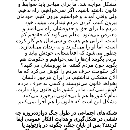
مشکل مواجه شد. ما برای مهاجر باید ضوابط و
قانون داشته باشیم، اگر نمی‌خواهیم، راه ندهیم.
ولی وقتی آمدند و خواستیم بیرون کنیم، خودمان
بیرون کنیم، گردن مردم نیندازیم. ببینید، خود
مردم ما برای حق و حقوقشان راه می‌افتند و
معترض می‌شود. معلم می‌گوید که حقوقم کم
است، ایرانی هم هست و سی‌سال هم کار کرده
است، اما او را می‌گیرند و به زندان می‌اندازند.
چطور می‌شود که افغانستانی خودش بیاید و
مردم بگویند آن‌ها را نمی‌خواهیم و حکومت هم
بگوید چون مردم گفتند، ما بیرونشان می‌کنیم؟
اگر حکومت حرف مردم را گوش می‌کرد که ما
الان مشکلی نداشتیم. در ایران هرجور دلشان
بخواهد قانون می‌نویسند و کسی به حرف مردم
گوش نمی‌کند. ما در کشورمان قانون زیاد داریم.
تمام کشورها هم با بی‌قانونی برخورد می‌کنند،
مشکل این است که قانون را هم اجرا نمی‌کنیم.
شبکه‌های اجتماعی در طول جنگ دوازده‌روزه چه
نقشی در شکل‌گیری و هدایت افکار عمومی ایفا
کردند؟ پس از پایان جنگ، چگونه در بازتولید یا