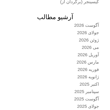
کیسینجر (برگردان از)
آرشیو مطالب
آگوست 2026
جولای 2026
ژوئن 2026
می 2026
آوریل 2026
مارس 2026
فوریه 2026
ژانویه 2026
اکتبر 2025
سپتامبر 2025
آگوست 2025
جولای 2025