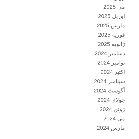
می 2025
آوریل 2025
مارس 2025
فوریه 2025
ژانویه 2025
دسامبر 2024
نوامبر 2024
اکتبر 2024
سپتامبر 2024
آگوست 2024
جولای 2024
ژوئن 2024
می 2024
مارس 2024