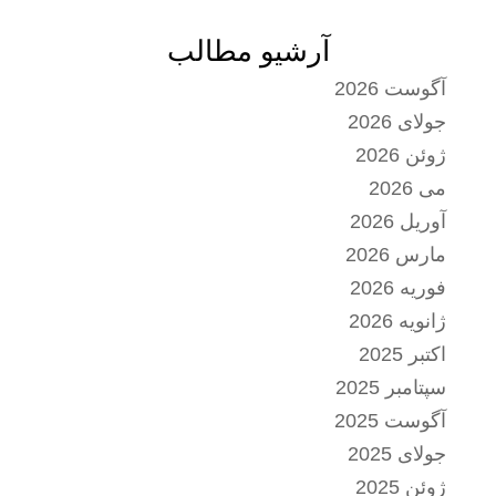
آرشیو مطالب
آگوست 2026
جولای 2026
ژوئن 2026
می 2026
آوریل 2026
مارس 2026
فوریه 2026
ژانویه 2026
اکتبر 2025
سپتامبر 2025
آگوست 2025
جولای 2025
ژوئن 2025