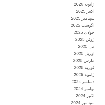
ژانویه 2026
اکتبر 2025
سپتامبر 2025
آگوست 2025
جولای 2025
ژوئن 2025
می 2025
آوریل 2025
مارس 2025
فوریه 2025
ژانویه 2025
دسامبر 2024
نوامبر 2024
اکتبر 2024
سپتامبر 2024