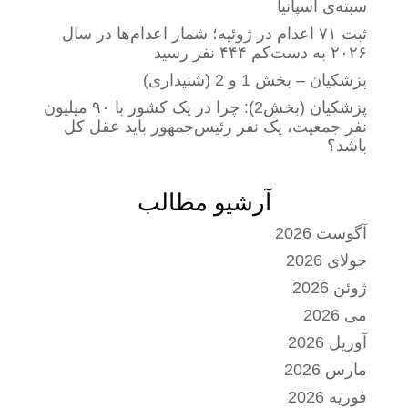
سبته‌ی اسپانیا
ثبت ۷۱ اعدام در ژوئیه؛ شمار اعدام‌ها در سال
۲۰۲۶ به دست‌کم ۴۴۴ نفر رسید
پزشکیان – بخش 1 و 2 (شنیداری)
پزشکیان (بخش2): چرا در یک کشور با ۹۰ میلیون
نفر جمعیت، یک نفر رئیس‌جمهور باید عقل کل
باشد؟
آرشیو مطالب
آگوست 2026
جولای 2026
ژوئن 2026
می 2026
آوریل 2026
مارس 2026
فوریه 2026