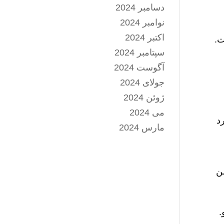
دسامبر 2024
نوامبر 2024
اکتبر 2024
سپتامبر 2024
آگوست 2024
جولای 2024
ژوئن 2024
می 2024
 (THAAD) وجود دارد
مارس 2024
من
.