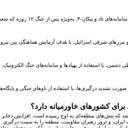
تمرین رهگیری موشک‌های بالستیک ایران با سامانه‌های تاد و پیکان-۳، به‌ویژه پس از جنگ ۲
 و مرزهای شرقی اسرائیل، با هدف آزمایش هماهنگی بین نیرو
ی دشمن، با استفاده از پهپادها و سامانه‌های جنگ الکترونیک،
صورت تشدید درگیری‌ها، با استفاده از ناوهای جنگی و پایگاه‌ه
رای کشورهای خاورمیانه دارد؟
که تنش‌های منطقه‌ای به اوج رسیده است. افزایش ذخایر
ت ایران، و ترور رهبران مقاومت، منطقه را به سمت درگیری
 پیامی به ایران و محور مقاومت است، بلکه به متحدان منطقه