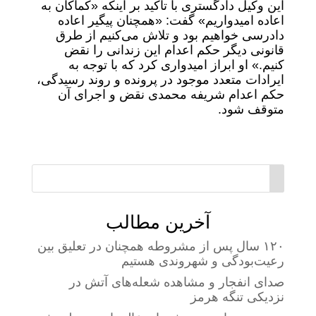
این وکیل دادگستری با تأکید بر اینکه «کماکان به
اعاده امیدواریم» گفت: «همچنان پیگیر اعاده
دادرسی خواهیم بود و تلاش می‌کنیم از طرق
قانونی دیگر حکم اعدام این زندانی را نقض
کنیم.» او ابراز امیدواری کرد که با توجه به
ایرادات متعدد موجود در پرونده و روند رسیدگی،
حکم اعدام شریفه محمدی نقض و اجرای آن
متوقف شود.
آخرین مطالب
۱۲۰ سال پس از مشروطه همچنان در تعلیق بین
رعیت‌بودگی و شهروندی هستیم
صدای انفجار و مشاهده شعله‌های آتش در
نزدیکی تنگه هرمز