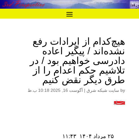
هیچ‌کدام از ایرادات رفع
نشده‌اند / پیگیر اعاده
دادرسی خواهیم بود / در
تلاشیم حکم اعدام را از
طرق دیگر نقض کنیم
by
سایت شبکه شرق
|
آگوست 16, 2025 10:18 ب.ظ
۲۵ مرداد ۱۴۰۴ ۱۱:۴۳