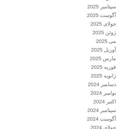
سپتامبر 2025
آگوست 2025
جولای 2025
ژوئن 2025
می 2025
آوریل 2025
مارس 2025
فوریه 2025
ژانویه 2025
دسامبر 2024
نوامبر 2024
اکتبر 2024
سپتامبر 2024
آگوست 2024
جولای 2024