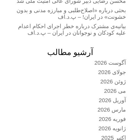
محسن رضایی دبیر شورای عالی امنیت ملی شد
بحثی درباره «اصلاح‌طلبی و مبارزه مدنی و بدون
خشونت» در ایران! – پ.د.اف
بیانیه‌ی مشترک درباره خطر اجرای احکام اعدام
علیه کودکان و نوجوانان در ایران – پ.د.اف
آرشیو مطالب
آگوست 2026
جولای 2026
ژوئن 2026
می 2026
آوریل 2026
مارس 2026
فوریه 2026
ژانویه 2026
اکتبر 2025