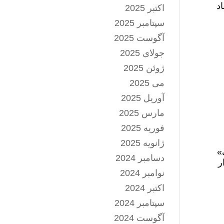
د
اکتبر 2025
سپتامبر 2025
آگوست 2025
جولای 2025
ژوئن 2025
می 2025
آوریل 2025
مارس 2025
فوریه 2025
ژانویه 2025
»
دسامبر 2024
ر
نوامبر 2024
اکتبر 2024
سپتامبر 2024
آگوست 2024