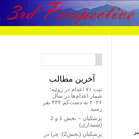
آخرین مطالب
ثبت ۷۱ اعدام در ژوئیه؛
شمار اعدام‌ها در سال
۲۰۲۶ به دست‌کم ۴۴۴ نفر
رسید
پزشکیان – بخش 1 و 2
(شنیداری)
یر
پزشکیان (بخش2): چرا در