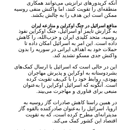
آنکه کریدورهای ترانزیتی می‌توانند همکاری
منطقه‌ای را تقویت کنند، اما واکنش منفی روسیه
ممکن است این هدف را به چالش بکشد.
منافع اسرائیل در جنگ اوکراین و منازعه ایران
به گزارش تایمز آو اسرائیل، جنگ اوکراین نفوذ
روسیه، متحد کلیدی ایران و حزب‌الله، را کاهش
داده است. این امر به اسرائیل امکان داده تا
حملات خود به اهداف ایرانی در سوریه را بدون
واکنش جدی مسکو تشدید کند.
این در حالی است که اسرائیل با ارسال کمک‌های
بشردوستانه به اوکراین و پذیرش مهاجران
یهودی، روابط خود را با کی‌یف تقویت کرده
است. آنگونه که اسرائیل اوکراین را به‌عنوان
منبعی برای فناوری و مهاجرت می‌بیند.
در همین راستا کاهش صادرات گاز روسیه به
اروپا، اسرائیل را به‌عنوان صادرکننده بالقوه گاز
مدیترانه‌ای مطرح کرده است، که به تقویت
اقتصاد این کشور کمک می‌کند.