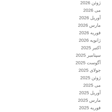
ژوئن 2026
می 2026
آوریل 2026
مارس 2026
فوریه 2026
ژانویه 2026
اکتبر 2025
سپتامبر 2025
آگوست 2025
جولای 2025
ژوئن 2025
می 2025
آوریل 2025
مارس 2025
فوریه 2025