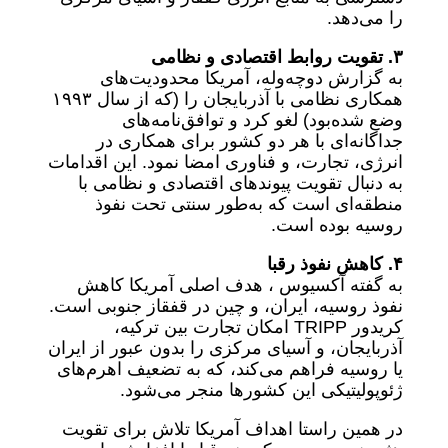
را می‌دهد.
۳. تقویت روابط اقتصادی و نظامی
به گزارش دوچه‌وله، آمریکا محدودیت‌های
همکاری نظامی با آذربایجان را (که از سال ۱۹۹۳
وضع شده‌بود) لغو کرد و توافق‌نامه‌های
جداگانه‌ای با هر دو کشور برای همکاری در
انرژی، تجارت، و فناوری امضا نمود. این اقدامات
به دنبال تقویت پیوندهای اقتصادی و نظامی با
منطقه‌ای است که به‌طور سنتی تحت نفوذ
روسیه بوده است.
۴. کاهش نفوذ رقبا
به گفته آکسیوس ، هدف اصلی آمریکا کاهش
نفوذ روسیه، ایران، و چین در قفقاز جنوبی است.
کریدور TRIPP امکان تجارت بین ترکیه،
آذربایجان، و آسیای مرکزی را بدون عبور از ایران
یا روسیه فراهم می‌کند، که به تضعیف اهرم‌های
ژئوپولیتیکی این کشورها منجر می‌شود.
در همین راستا اهداف آمریکا تلاش برای تقویت