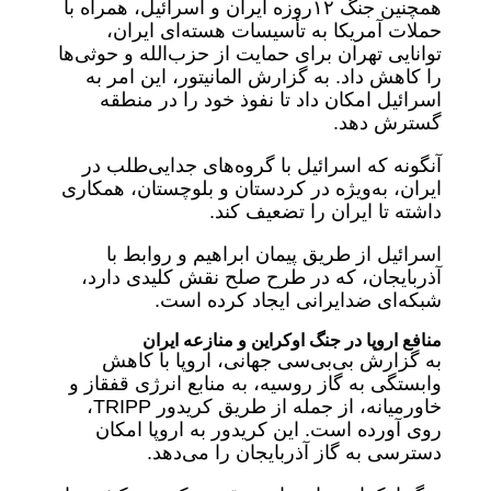
همچنین جنگ ۱۲روزه ایران و اسرائیل، همراه با
حملات آمریکا به تأسیسات هسته‌ای ایران،
توانایی تهران برای حمایت از حزب‌الله و حوثی‌ها
را کاهش داد. به گزارش المانیتور، این امر به
اسرائیل امکان داد تا نفوذ خود را در منطقه
گسترش دهد.
آنگونه که اسرائیل با گروه‌های جدایی‌طلب در
ایران، به‌ویژه در کردستان و بلوچستان، همکاری
داشته تا ایران را تضعیف کند.
اسرائیل از طریق پیمان ابراهیم و روابط با
آذربایجان، که در طرح صلح نقش کلیدی دارد،
شبکه‌ای ضدایرانی ایجاد کرده است.
منافع اروپا در جنگ اوکراین و منازعه ایران
به گزارش بی‌بی‌سی جهانی، اروپا با کاهش
وابستگی به گاز روسیه، به منابع انرژی قفقاز و
خاورمیانه، از جمله از طریق کریدور TRIPP،
روی آورده است. این کریدور به اروپا امکان
دسترسی به گاز آذربایجان را می‌دهد.