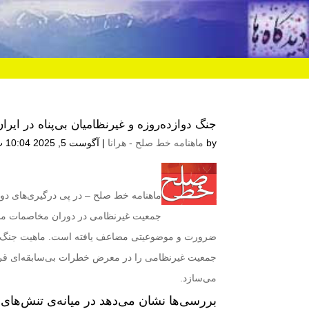
جنگ دوازده‌روزه و غیرنظامیان بی‌پناه در ایر
by
ماهنامه خط صلح - هرانا
|
آگوست 5, 2025 10:04 ب.ظ
ماهنامه خط صلح
– در پی درگیری‌های دوا
جمعیت غیرنظامی در دوران مخاصمات مسلحا
ضرورت و موضوعیتی مضاعف یافته است. ماهیت جنگ‌ها
جمعیت غیرنظامی را در معرض خطرات بی‌سابقه‌ای قرار می
می‌سازد.
بررسی‌ها نشان می‌دهد در میانه‌ی تنش‌ها