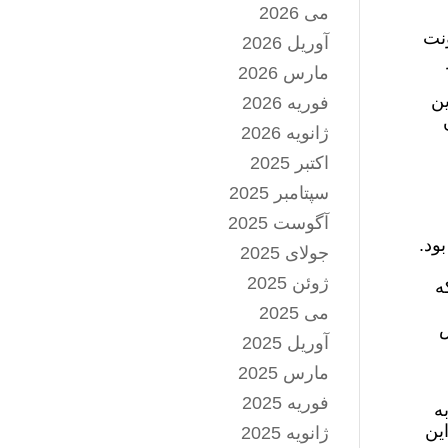
می 2026
ونت
آوریل 2026
مارس 2026
ین
فوریه 2026
ژانویه 2026
اکتبر 2025
سپتامبر 2025
آگوست 2025
ود.
جولای 2025
ژوئن 2025
ه
می 2025
ض
آوریل 2025
مارس 2025
فوریه 2025
ه
ین
ژانویه 2025