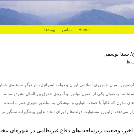
Home
تماس
پیوندها
ان/ سینا یوسفی
زده‌روزه میان جمهوری اسلامی ایران و دولت اسرائیل، بار دیگر مسئله‌ی حمای
نه، به‌عنوان یکی از اصول بنیادین و آمره‌ی حقوق بین‌الملل بشردوستانه،
ی مدرن که غالباً با حملات هوایی و موشکی به مناطق شهری همراه است،
‌دهد، ازاین‌رو مسئولیت دولت‌ها را برای اتخاذ تدابیر پیشگیرانه سنگین‌تر
ی اخیر، وضعیت زیرساخت‌های دفاع غیرنظامی در شهرهای مخت