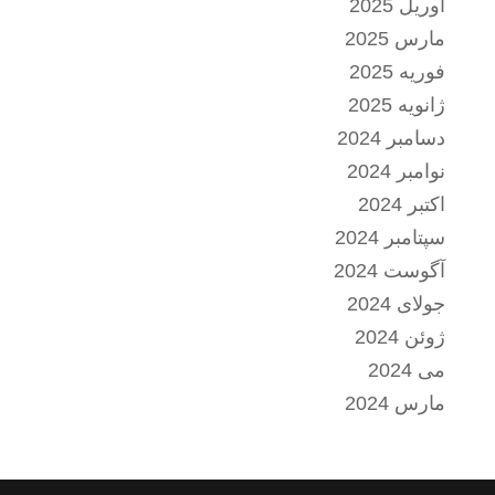
آوریل 2025
مارس 2025
فوریه 2025
ژانویه 2025
دسامبر 2024
نوامبر 2024
اکتبر 2024
سپتامبر 2024
آگوست 2024
جولای 2024
ژوئن 2024
می 2024
مارس 2024