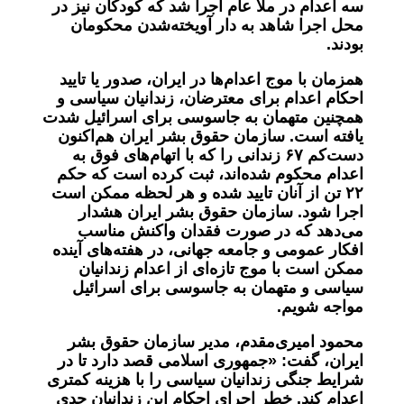
سه اعدام در ملأ عام اجرا شد که کودکان نیز در
محل اجرا شاهد به دار آویخته‌شدن محکومان
بودند.
همزمان با موج اعدام‌ها در ایران، صدور یا تایید
احکام اعدام برای معترضان، زندانیان سیاسی و
همچنین متهمان به جاسوسی برای اسرائیل شدت
یافته است. سازمان حقوق بشر ایران هم‌اکنون
دست‌کم ۶۷ زندانی را که با اتهام‌های فوق به
اعدام محکوم شده‌اند، ثبت کرده است که حکم
۲۲ تن از آنان تایید شده و هر لحظه ممکن است
اجرا شود. سازمان حقوق بشر ایران هشدار
می‌دهد که در صورت فقدان واکنش مناسب
افکار عمومی و جامعه جهانی، در هفته‌های آینده
ممکن است با موج تازه‌ای از اعدام زندانیان
سیاسی و متهمان به جاسوسی برای اسرائیل
مواجه شویم.
محمود امیری‌مقدم، مدیر سازمان حقوق بشر
ایران، گفت: «جمهوری اسلامی قصد دارد تا در
شرایط جنگی زندانیان سیاسی را با هزینه کمتری
اعدام کند. خطر اجرای احکام این زندانیان جدی‌