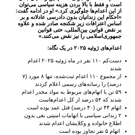
است و فقط با بالا بردن هزینه سیاسی می‌توان
از این اعدام‌ها جلوگیری کرد.» او در ادامه گفت:
«احکام این زندانیان بدون دادرسی عادلانه و بر
اساس اعترافات زیر شکنجه صادر شده و علاوه
بر نقض قوانین بین‌المللی، حتی قوانین
جمهوری‌اسلامی را نیز نقض می‌کنند.
»
اعدام‌های ژوئیه ۲۰۲۵ در یک نگاه:
دست‌کم ۱۱۰ نفر در ماه ژوئیه ۲۰۲۵ اعدام
شدند
از مجموع ۱۱۰ اعدام ثبت‌شده، تنها ۸ مورد (۷
درصد) را رسانه‌های رسمی اعلام کردند
۵۹ تن با اتهام‌های مربوط به مواد مخدر اعدام
شدند که ۵۴ درصد از کل اعدام‌هاست
اتهام ۴۴ تن (۴۰ درصد) قتل عمد بوده است
۲ زندانی سیاسی با اتهامات امنیتی بغی بدون
اطلاع خانواده و وکلایشان اعدام شدند
اتهام ۵ نفر تجاوز بوده است