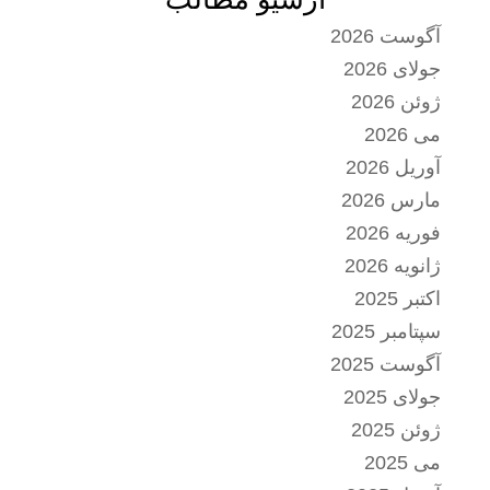
آگوست 2026
جولای 2026
ژوئن 2026
می 2026
آوریل 2026
مارس 2026
فوریه 2026
ژانویه 2026
اکتبر 2025
سپتامبر 2025
آگوست 2025
جولای 2025
ژوئن 2025
می 2025