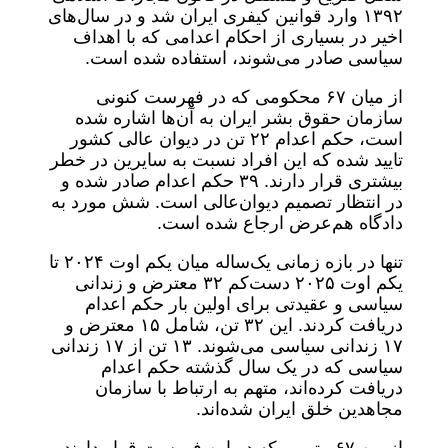
۱۳۹۲ وارد قوانین کیفری ایران شد و در سال‌های
اخیر در بسیاری از احکام اعدامی که با اهداف
سیاسی صادر می‌شوند، استفاده شده است.
از میان ۶۷ محکومی که در فهرست کنونی
سازمان حقوق بشر ایران به آن‌ها اشاره شده
است، حکم اعدام ۲۲ تن در دیوان عالی کشور
تایید شده که این افراد نسبت به سایرین در خطر
بیشتری قرار دارند. ۳۹ حکم اعدام صادر شده و
در انتظار تصمیم دیوان‌عالی است. شش مورد به
دادگاه هم‌عرض ارجاع شده است.
تنها در بازه زمانی یک‌ساله میان یکم اوت ۲۰۲۴ تا
یکم اوت ۲۰۲۵ دست‌کم ۳۲ معترض و زندانی
سیاسی و عقیدتی برای اولین بار حکم اعدام
دریافت کردند. این ۳۲ تن، شامل ۱۵ معترض و
۱۷ زندانی سیاسی می‌شوند. ۱۳ تن از ۱۷ زندانی
سیاسی که در یک سال گذشته حکم اعدام
دریافت کرده‌اند، متهم‌ به ارتباط با سازمان
مجاهدین خلق ایران شده‌اند.