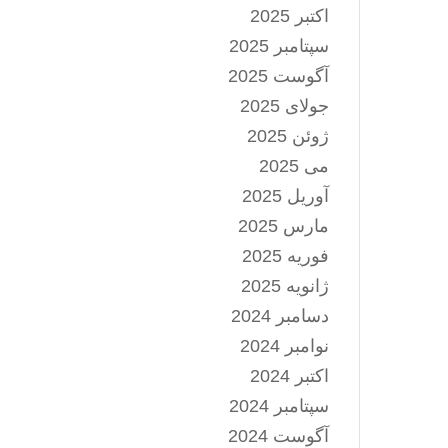
اکتبر 2025
سپتامبر 2025
آگوست 2025
جولای 2025
ژوئن 2025
می 2025
آوریل 2025
مارس 2025
فوریه 2025
ژانویه 2025
دسامبر 2024
نوامبر 2024
اکتبر 2024
سپتامبر 2024
آگوست 2024