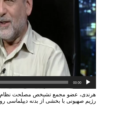
00:00
رژیم صهیونی با بخشی از بدنه دیپلماسی روس