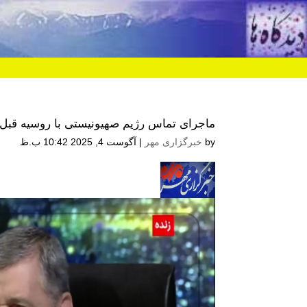
ماجرای تماس رژیم صهیونیستی با روسیه قبل از شر
by
خبرگزاری مهر
|
آگوست 4, 2025 10:42 ب.ظ
نمایشگر
ویدیو