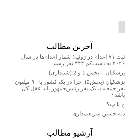
آخرین مطالب
ثبت ۷۱ اعدام در ژوئیه؛ شمار اعدام‌ها در سال
۲۰۲۶ به دست‌کم ۴۴۴ نفر رسید
پزشکیان – بخش 1 و 2 (شنیداری)
پزشکیان (بخش2): چرا در یک کشور با ۹۰ میلیون
نفر جمعیت، یک نفر رئیس‌جمهور باید عقل کل
باشد؟
خ یا پ؟
دبه حسین شریعتمداری
آرشیو مطالب