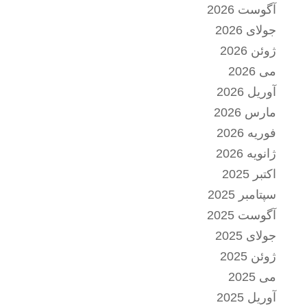
آگوست 2026
جولای 2026
ژوئن 2026
می 2026
آوریل 2026
مارس 2026
فوریه 2026
ژانویه 2026
اکتبر 2025
سپتامبر 2025
آگوست 2025
جولای 2025
ژوئن 2025
می 2025
آوریل 2025