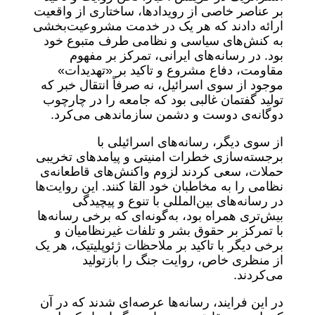
بر عناصر خاصی از رویدادها، ساختاری از واقعیت
ارائه دادند که هر یک در خدمت مشروعیت‌بخشی
به کنش‌های سیاسی و نظامی طرف متبوع خود
بود. در رسانه‌های ایرانی، تمرکز بر مفهوم
مقاومت، دفاع مشروع و تاکید بر «تهدیدات»
موجود از سوی اسرائیل، نه صرفاً انتقال خبر که
تولید گفتمان غالبی بود که جامعه را در چارچوب
دوگانه‌ی دوست و دشمن سازماندهی می‌کرد.
از سوی دیگر، رسانه‌های اسرائیلی با
برجسته‌سازی خطرات امنیتی و پیامدهای تخریبی
حملات، سعی کردند لزوم واکنش‌های قاطعانه‌ی
نظامی را به مخاطبان خود القا کنند. این روایت‌ها
در رسانه‌های بین‌المللی با تنوع و پیچیدگی
بیش‌تری همراه بود، به‌گونه‌ای که برخی رسانه‌ها
با تمرکز بر حقوق بشر و تلفات غیرنظامیان و
برخی دیگر با تاکید بر ملاحظات ژئوپلیتیک، هر یک
از منظری خاص، روایت جنگ را بازتولید
می‌کردند.
در این فرایند، رسانه‌ها عرصه‌ای شدند که در آن