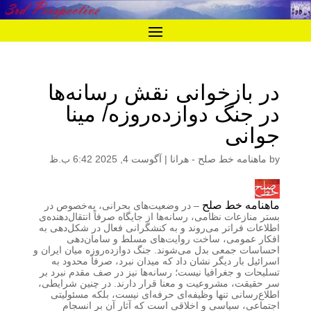
در بازخوانی نقش رسانه‌ها
در جنگ دوازده‌روزه/ مینا
جوانی
by
ماهنامه خط صلح - هرانا
|
آگوست 4, 2025 6:42 ب.ظ
ماهنامه خط صلح
– در وضعیت‌های بحرانی، به‌‌خصوص در
بستر منازعات نظامی، رسانه‌ها از جایگاه صرفاً انتقال‌دهنده‌ی
اطلاعات فراتر می‌روند و به کنشگرانی فعال در شکل‌دهی به
افکار عمومی، ساخت روایت‌های مسلط و سامان‌دهی
احساسات جمعی بدل می‌شوند. جنگ دوازده‌روزه میان ایران و
اسرائیل بار دیگر نشان داد که میدان نبرد، صرفاً محدود به
تسلیحات و جغرافیا نیست؛ رسانه‌ها نیز در صف مقدم نبرد بر
سر حقیقت، مشروعیت و معنا قرار دارند. در چنین شرایطی،
اطلاع‌رسانی تنها وظیفه‌ای حرفه‌ای نیست، بلکه مسئولیتی
اجتماعی، سیاسی و اخلاقی است که آثار آن بر انسجام