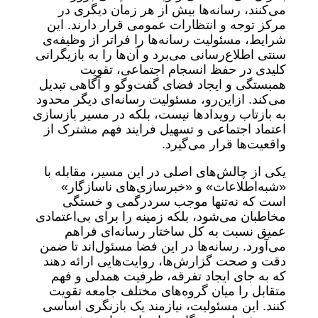
می‌کنند، رسانه‌ها بیش از هر زمان دیگری در
مرکز توجه و انتظارات عمومی قرار دارند. این
شرایط، مسئولیت رسانه‌ها را فراتر از وظیفه‌ی
سنتی اطلاع‌رسانی می‌برد و آن‌ها را به بازیگرانی
کلیدی در حفظ انسجام اجتماعی، تقویت
همبستگی و ایجاد فضای گفت‌وگو و آگاهی تبدیل
می‌کند. ازاین‌رو، مسئولیت رسانه‌ای دیگر محدود
به بازتاب رویدادها نیست، بلکه در مسیر بازسازی
اعتماد اجتماعی و تسهیل فرایند فهم مشترک از
واقعیت‌ها قرار می‌گیرد.
یکی از چالش‌های اصلی در این مسیر، مقابله با
«شبه‌اطلاعات» و «خبرسازی‌های ناسازگار»
است که نه‌تنها موجب سردرگمی و خستگی
مخاطبان می‌شود، بلکه زمینه را برای بی‌اعتمادی
عمیق نسبت به کل ساختار رسانه‌ای فراهم
می‌آورد. رسانه‌ها در این فضا مسئول‌اند تا ضمن
دقت و صحت گزارش‌ها، روایت‌هایی ارائه دهند
که به جای ایجاد تفرقه، ظرفیت همدلی و فهم
متقابل را میان گروه‌های مختلف جامعه تقویت
کنند. این مسئولیت، نیازمند یک بازنگری اساسی