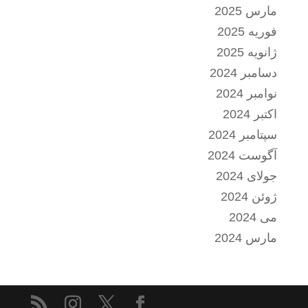
مارس 2025
فوریه 2025
ژانویه 2025
دسامبر 2024
نوامبر 2024
اکتبر 2024
سپتامبر 2024
آگوست 2024
جولای 2024
ژوئن 2024
می 2024
مارس 2024