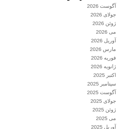
آگوست 2026
جولای 2026
ژوئن 2026
می 2026
آوریل 2026
مارس 2026
فوریه 2026
ژانویه 2026
اکتبر 2025
سپتامبر 2025
آگوست 2025
جولای 2025
ژوئن 2025
می 2025
آوریل 2025