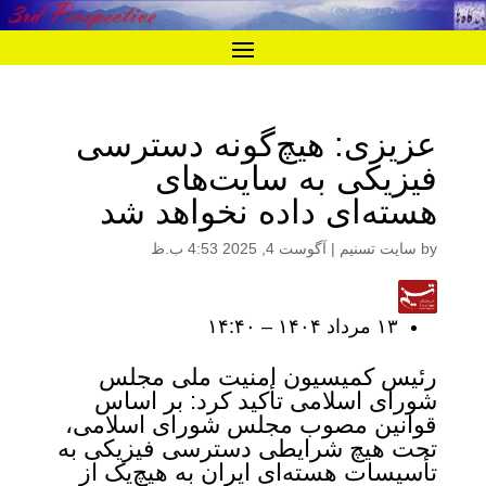
عزیزی: هیچ‌گونه دسترسی
فیزیکی به سایت‌های
هسته‌ای داده نخواهد شد
by
سایت تسنیم
|
آگوست 4, 2025 4:53 ب.ظ
۱۳ مرداد ۱۴۰۴ – ۱۴:۴۰
رئیس کمیسیون امنیت ملی مجلس
شورای اسلامی تأکید کرد: بر اساس
قوانین مصوب مجلس شورای اسلامی،
تحت هیچ شرایطی دسترسی فیزیکی به
تأسیسات هسته‌ای ایران به هیچ‌یک از