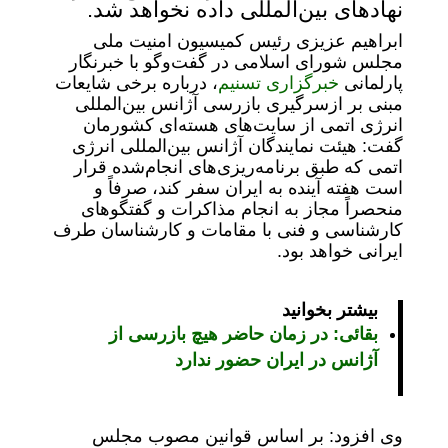
نهادهای بین‌المللی داده نخواهد شد.
ابراهیم عزیزی رئیس کمیسیون امنیت ملی
مجلس شورای اسلامی در گفت‌وگو با خبرنگار
پارلمانی
خبرگزاری تسنیم
، درباره برخی شایعات
مبنی بر ازسرگیری بازرسی آژانس بین‌المللی
انرژی اتمی از سایت‌های هسته‌ای کشورمان
گفت: هیئت نمایندگان آژانس بین‌المللی انرژی
اتمی که طبق برنامه‌ریزی‌های انجام‌شده قرار
است هفته آینده به ایران سفر کند، صرفاً و
منحصراً مجاز به انجام مذاکرات و گفتگوهای
کارشناسی و فنی با مقامات و کارشناسان طرف
ایرانی خواهد بود.
بیشتر بخوانید
بقائی: در زمان حاضر هیچ بازرسی از
آژانس در ایران حضور ندارد
وی افزود: بر اساس قوانین مصوب مجلس