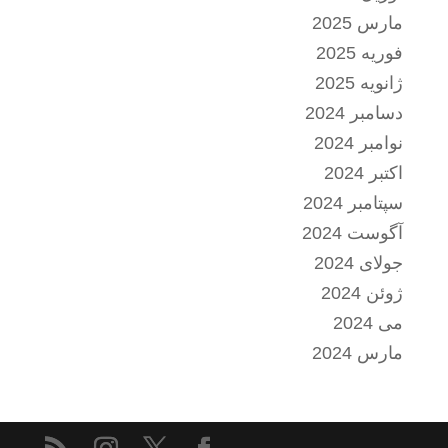
مارس 2025
فوریه 2025
ژانویه 2025
دسامبر 2024
نوامبر 2024
اکتبر 2024
سپتامبر 2024
آگوست 2024
جولای 2024
ژوئن 2024
می 2024
مارس 2024