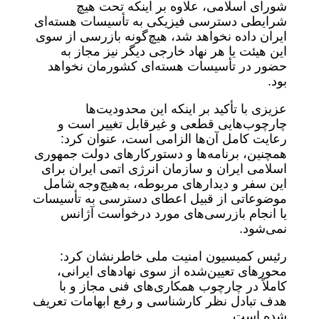
شورای اسلامی، علاوه بر اینکه تحت هیچ
شرایطی دسترسی فیزیکی به تأسیسات هسته‌ای
ایران داده نخواهد شد، هیچ‌گونه بازرسی از سوی
این هیئت یا هر نهاد خارجی دیگر نیز مجاز به
حضور در تأسیسات هسته‌ای کشورمان نخواهد
بود.
عزیزی با تأکید بر اینکه این محدودیت‌ها
چارچوب‌هایی قطعی و غیرقابل تغییر است و
رعایت کامل آن‌ها الزامی است، عنوان کرد:
همچنین، برنامه‌ها و دستورکارهای دولت جمهوری
اسلامی ایران و سازمان انرژی اتمی ایران برای
این سفر و دیدارهای مربوطه، به‌هیچ‌وجه شامل
موضوعاتی از قبیل اعطای دسترسی به تأسیسات
یا انجام بازرسی‌های مورد درخواست آژانس
نمی‌شود.
رئیس کمیسیون امنیت ملی خاطرنشان کرد:
محورهای تعیین‌شده از سوی نهادهای ایرانی،
کاملاً در چارچوب همکاری‌های فنی مجاز و با
هدف تبادل نظر کارشناسی و رفع ابهامات تعریف
شده‌ است.