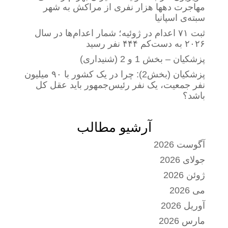
مهاجرت دهها هزار نفری از مراکش به شهر
سبته‌ی اسپانیا
ثبت ۷۱ اعدام در ژوئیه؛ شمار اعدام‌ها در سال
۲۰۲۶ به دست‌کم ۴۴۴ نفر رسید
پزشکیان – بخش 1 و 2 (شنیداری)
پزشکیان (بخش2): چرا در یک کشور با ۹۰ میلیون
نفر جمعیت، یک نفر رئیس‌جمهور باید عقل کل
باشد؟
آرشیو مطالب
آگوست 2026
جولای 2026
ژوئن 2026
می 2026
آوریل 2026
مارس 2026