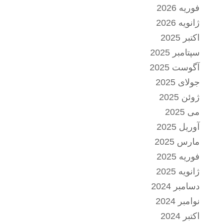
فوریه 2026
ژانویه 2026
اکتبر 2025
سپتامبر 2025
آگوست 2025
جولای 2025
ژوئن 2025
می 2025
آوریل 2025
مارس 2025
فوریه 2025
ژانویه 2025
دسامبر 2024
نوامبر 2024
اکتبر 2024