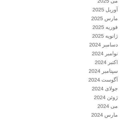
می 2025
آوریل 2025
مارس 2025
فوریه 2025
ژانویه 2025
دسامبر 2024
نوامبر 2024
اکتبر 2024
سپتامبر 2024
آگوست 2024
جولای 2024
ژوئن 2024
می 2024
مارس 2024