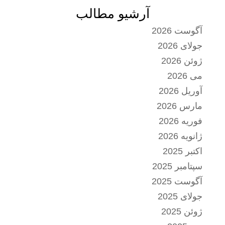
آرشیو مطالب
آگوست 2026
جولای 2026
ژوئن 2026
می 2026
آوریل 2026
مارس 2026
فوریه 2026
ژانویه 2026
اکتبر 2025
سپتامبر 2025
آگوست 2025
جولای 2025
ژوئن 2025