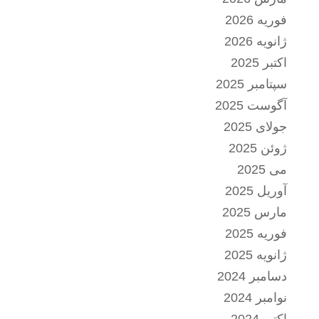
فوریه 2026
ژانویه 2026
اکتبر 2025
سپتامبر 2025
آگوست 2025
جولای 2025
ژوئن 2025
می 2025
آوریل 2025
مارس 2025
فوریه 2025
ژانویه 2025
دسامبر 2024
نوامبر 2024
اکتبر 2024