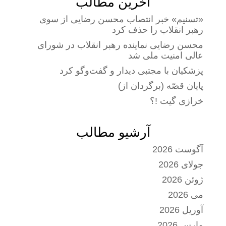
آخرین مطالب
«تسنیم» خبر انتصاب محسن رضایی از سوی
رهبر انقلاب را حذف کرد
محسن رضایی نماینده رهبر انقلاب در شورای
عالی امنیت ملی شد
پزشکیان با مجتبی دیدار و گفت‌وگو کرد
پایان قصّه (برگردان از)
خرازی گیت !؟
آرشیو مطالب
آگوست 2026
جولای 2026
ژوئن 2026
می 2026
آوریل 2026
مارس 2026