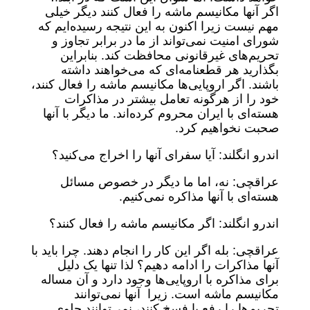
اگر آنها مکانیسم ماشه را فعال کنند دیگر خیلی
مهم نیست زیرا اکنون به این نتیجه رسیده‌ایم که
شورای امنیت نمی‌تواند از ما در برابر تجاوز و
تحریم‌های غیرقانونی محافظت کند. بنابراین
بگذارید هر قطعنامه‌ای که می‌خواهند داشته
باشند. اگر اروپایی‌ها مکانیسم ماشه را فعال کنند،
خود را از هرگونه تعامل بیشتر در مذاکرات
هسته‌ای با ایران محروم کرده‌اند. ما دیگر با آنها
صحبت نخواهیم کرد.
اندرو انگلند: آیا سفرای آنها را اخراج می‌کنید؟
عراقچی: نه، اما ما دیگر در خصوص مسائل
هسته‌ای با آنها مذاکره نمی‌کنیم.
اندرو انگلند: اگر مکانیسم ماشه را فعال کنند؟
عراقچی: بله اگر این کار را انجام دهند. چرا باید با
آنها مذاکرات را ادامه دهیم؟ لذا تنها یک دلیل
برای مذاکره با اروپایی‌ها وجود دارد و آن مساله
مکانیسم ماشه است. زیرا آنها نمی‌توانند
تحریم‌ها را رفع یا فسخ کنند، نمی‌توانند جلوی