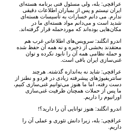
عراقچی: بله، ولی مسئول فنی برنامه هسته‌ای
ایران نیستم و پس از بمباران اطلاعات دقیقی
ندارم. می دانم خسارات به تأسیسات هسته‌ای
شدید است و می‌دانم مواد هسته‌ای ما در
مکان‌هایی بوده‌اند که موردحمله قرار گرفته‌اند.
اندرو انگلند: سرویس‌های اطلاعاتی غرب هم
معتقدند بخشی از ذخیره و نه همه آن حفظ شده
و حمله نظامی همه آن را نابود نکرده و توان
غنی‌سازی ایران باقی است.
عراقچی: شاید نه به‌اندازه گذشته. هرچند
سانتریفیوژهای پیشرفته زیادی در فردو و نطنز از
دست رفته، اما ما هنوز می‌توانیم غنی‌سازی کنیم،
ما پس از حملات همچنان ظرفیت غنی‌سازی
اورانیوم را داریم.
اندرو انگلند: هنوز توانایی آن را دارید؟!
عراقچی: بله، زیرا دانش تئوری و عملی آن را
داریم.