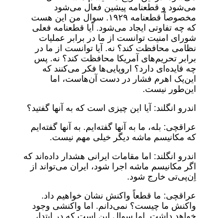
می‌شود و قطعنامه پیشین فعال می‌شود
مخصوصاً قطعنامه ۱۹۲۹. سوال من این هست
که چه تفاوتی ایجاد می‌شود. آیا قطعنامه فعلی
شورای امنیت توانست از ما در برابر عملیات
نظامی محافظت کند؟ نه. آیا توانست از ما در
برابر تحریم‌های آمریکا محافظت کند؟ نه. پس
چه فایده‌ای دارد؟ اروپایی‌ها فکر می‌کنند که
این‌یک اهرم فشار در دست آن‌هاست، اما
این‌طور نیست.
اندرو انگلند: آیا این چیزی است که به آنها گفتید؟
عراقچی: بله، ما به آنها گفته‌ایم. به آنها گفته‌ایم
که مکانیسم ماشه دیگر خیلی مهم نیست.
اندرو انگلند: اما مقامات ایرانی هشدار داده‌اند که
اگر مکانیسم ماشه اجرا شود، ایران می‌تواند از
اِن‌پی‌تی خارج شود.
عراقچی: ما قطعاً واکنش نشان خواهیم داد.
واکنش ما چیست؟ نمی‌دانم. اما واکنشی وجود
خواهد داشت. اما سوال این است که در ابتدا،