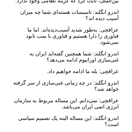
بین‌الملل، ثابت کرد که گزینه نظامی وجود ندارد.
اندرو انگلند: تاسیسات هسته‌ای شما چه میزان
آسیب دیده اند؟
عراقچی: به‌طور شدید آسیب‌دیده‌اند. اما ما
فناوری را دارا هستیم و فناوری با بمب نابود
نمی‌شود.
اندرو انگلند: شما همچنین گفته‌اید ایران به
غنی‌سازی اورانیوم ادامه می‌دهد؟
عراقچی: بله ما ادامه خواهیم داد.
اندرو انگلند: در چه زمانی غنی‌سازی از سر گرفته
خواهد شد؟
عراقچی: نمی‌دانم. این مساله مربوط به سازمان
انرژی اتمی ایران می‌باشد.
اندرو انگلند: این مساله البته یک تصمیم سیاسی
است؟