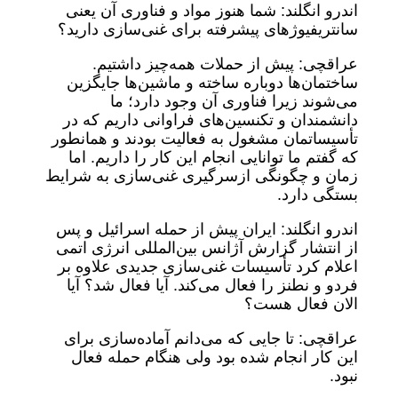
اندرو انگلند: شما هنوز مواد و فناوری آن یعنی
سانتریفیوژهای پیشرفته برای غنی‌سازی دارید؟
عراقچی: پیش از حملات همه‌چیز داشتیم.
ساختمان‌ها دوباره ساخته و ماشین‌ها جایگزین
می‌شوند زیرا فناوری آن وجود دارد؛ ما
دانشمندان و تکنسین‌های فراوانی داریم که در
تأسیساتمان مشغول به فعالیت بودند و همانطور
که گفتم ما توانایی انجام این کار را داریم. اما
زمان و چگونگی ازسرگیری غنی‌سازی به شرایط
بستگی دارد.
اندرو انگلند: ایران پیش از حمله اسرائیل و پس
از انتشار گزارش آژانس بین‌المللی انرژی اتمی
اعلام کرد تأسیسات غنی‌سازی جدیدی علاوه بر
فردو و نطنز را فعال می‌کند. آیا فعال شد؟ آیا
الان فعال هست؟
عراقچی: تا جایی که می‌دانم آماده‌سازی برای
این کار انجام شده بود ولی هنگام حمله فعال
نبود.