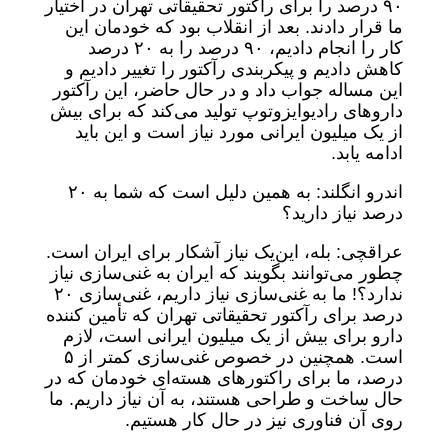
۹۰ درصد را برای رآکتور تحقیقاتی تهران در اختیار
ما قرار دادند. بعد از انقلاب بود که خودمان این
کار را انجام دادیم، ۹۰ درصد را به ۲۰ درصد
کاهش دادیم و پیکربندی رآکتور را تغییر دادیم و
این مساله جواب داد و در حال حاضر، این رآکتور
داروهای رادیوایزوتوپ تولید می‌کند که برای بیش
از یک میلیون ایرانی مورد نیاز است و این باید
ادامه یابد.
اندرو انگلند: به همین دلیل است که شما به ۲۰
درصد نیاز دارید؟
عراقچی: بله، این‌یک نیاز آشکار برای ایران است.
چطور می‌توانند بگویند که ایران به غنی‌سازی نیاز
ندارد؟! ما به غنی‌سازی نیاز داریم، غنی‌سازی ۲۰
درصد برای رآکتور تحقیقاتی تهران که تأمین کننده
دارو برای بیش از یک میلیون ایرانی است، لازم
است. همچنین در خصوص غنی‌سازی کمتر از ۵
درصد، ما برای راکتورهای هسته‌ای خودمان که در
حال ساخت و طراحی هستند، به آن نیاز داریم. ما
روی آن فناوری نیز در حال کار هستیم.