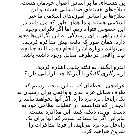
ین هسته‌ای ما بر اساس اصول خودمان هست.
سلاح‌های هسته‌ای ضدانسانی هستند و این
سلاح‌ها بر اساس آموزه‌های اسلامی ما غیر
اسلامی هستند و ما همان طور که می دانید در
این خصوص فتوا داریم. اما اگر نگرانی وجود
دارد، راهی برای رسیدگی به این نگرانی‌ها وجود
دارد. همان طور که دفعه پیش مذاکره کردیم،
می‌توانیم دوباره آن را انجام دهیم، البته چنانچه
نیت واقعی در طرف مقابل وجود داشته باشد.
اندرو انگلند: به نکته جالبی اشاره کردید.
ازسرگیری گفتگو با آمریکا چه الزاماتی دارد؟
عراقچی: لحظه‌ای که به این نتیجه برسیم که
طرف مقابل عزم جدی و واقعی برای رسیدن به
یک راه‌حل برد-برد دارد. اگر آنها بخواهند بیایند و
آنچه را که نتوانستند در عملیات نظامی خود به
دست آورند، دیکته کنند، این مذاکره نیست.
بنابراین اگر ما متقاعد شویم که آنها برای یک
راه‌حل برد-برد می‌آیند، از فردا مذاکرات را
شروع خواهیم کرد.