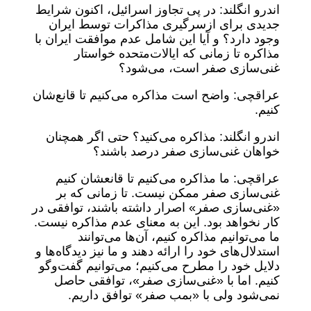
اندرو انگلند: در پی تجاوز اسرائیل، اکنون شرایط
جدیدی برای ازسرگیری مذاکرات توسط ایران
وجود دارد؟ و آیا این شامل عدم موافقت ایران با
مذاکره تا زمانی که ایالات‌متحده خواستار
غنی‌سازی صفر است، می‌شود؟
عراقچی: واضح است مذاکره می‌کنیم تا قانع‌شان
کنیم.
اندرو انگلند: مذاکره می‌کنید؟ حتی اگر همچنان
خواهان غنی‌سازی صفر درصد باشند؟
عراقچی: ما مذاکره می‌کنیم تا قانعشان کنیم
غنی‌سازی صفر ممکن نیست. تا زمانی که بر
«غنی‌سازی صفر» اصرار داشته باشند، توافقی در
کار نخواهد بود. این به معنای عدم مذاکره نیست.
ما می‌توانیم مذاکره کنیم، آن‌ها می‌توانند
استدلال‌های خود را ارائه دهند و ما نیز دیدگاه‌ها و
دلایل خود را مطرح می‌کنیم؛ می‌توانیم گفت‌وگو
کنیم. اما با «غنی‌سازی صفر»، توافقی حاصل
نمی‌شود ولی با «بمب صفر» توافق داریم.