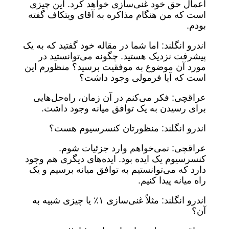
اعمال حق خود غنی‌سازی خواهد کرد. این چیزی
است که من هنگام مذاکره به آقای ویتکاف گفته
بودم.
اندرو انگلند: اما شما در مقاله خود گفتید که به یک
پیشرفت نزدیک هستید. چگونه می‌توانستید در
مورد آن موضوع به موفقیت برسید؟ منظورم این
است که آیا فرمولی وجود داشت؟
عراقچی: فکر می‌کنم در آن زمان، راه‌حل‌هایی
برای رسیدن به یک توافق میانه وجود داشت.
اندرو انگلند: منظورتان کنسرسیوم هست؟
عراقچی: نمی‌خواهم وارد جزئیات شوم.
کنسرسیوم یک ایده بود. ایده‌های دیگری هم وجود
دارد که می‌توانستیم به توافق میانه برسیم و یک
راه میانه پیدا کنیم.
اندرو انگلند: مثلاً غنی‌سازی ۱٪ یا چیزی شبیه به
آن؟