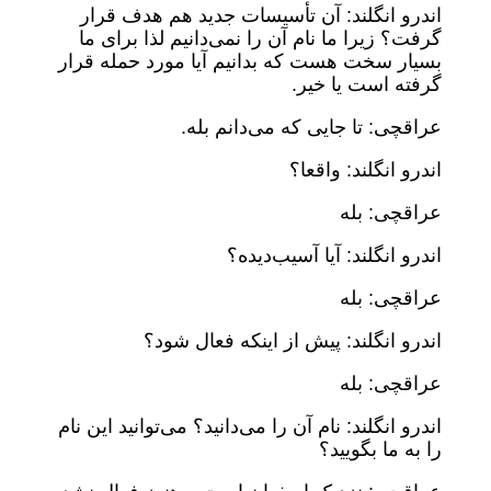
اندرو انگلند: آن تأسیسات جدید هم هدف قرار
گرفت؟ زیرا ما نام آن را نمی‌دانیم لذا برای ما
بسیار سخت هست که بدانیم آیا مورد حمله قرار
گرفته است یا خیر.
عراقچی: تا جایی که می‌دانم بله.
اندرو انگلند: واقعا؟
عراقچی: بله
اندرو انگلند: آیا آسیب‌دیده؟
عراقچی: بله
اندرو انگلند: پیش از اینکه فعال شود؟
عراقچی: بله
اندرو انگلند: نام آن را می‌دانید؟ می‌توانید این نام
را به ما بگویید؟