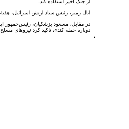
از جنگ اخیر استفاده کند.
ایال زمیر، رئیس ستاد ارتش اسرائیل، هفتۀ
در مقابل، مسعود پزشکیان، رئیس‌جمهور ایر
دوباره حمله کند»، تأکید کرد نیروهای مسلح 