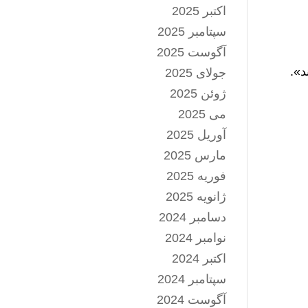
اکتبر 2025
سپتامبر 2025
آگوست 2025
د».
جولای 2025
ژوئن 2025
می 2025
آوریل 2025
مارس 2025
فوریه 2025
ژانویه 2025
دسامبر 2024
نوامبر 2024
اکتبر 2024
سپتامبر 2024
آگوست 2024