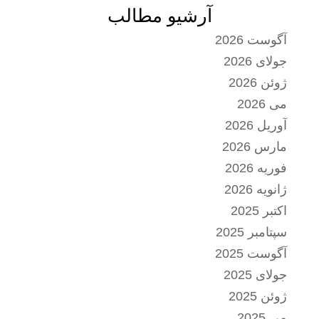
آرشیو مطالب
آگوست 2026
جولای 2026
ژوئن 2026
می 2026
آوریل 2026
مارس 2026
فوریه 2026
ژانویه 2026
اکتبر 2025
سپتامبر 2025
آگوست 2025
جولای 2025
ژوئن 2025
می 2025