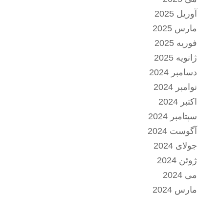
آوریل 2025
مارس 2025
فوریه 2025
ژانویه 2025
دسامبر 2024
نوامبر 2024
اکتبر 2024
سپتامبر 2024
آگوست 2024
جولای 2024
ژوئن 2024
می 2024
مارس 2024