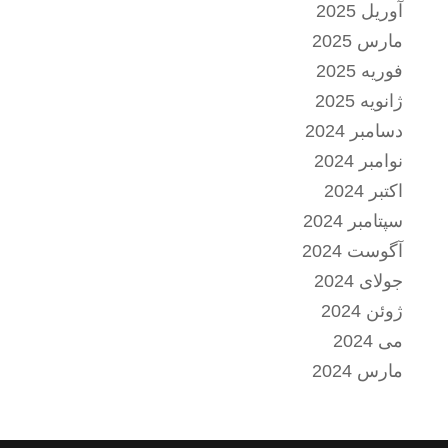
آوریل 2025
مارس 2025
فوریه 2025
ژانویه 2025
دسامبر 2024
نوامبر 2024
اکتبر 2024
سپتامبر 2024
آگوست 2024
جولای 2024
ژوئن 2024
می 2024
مارس 2024