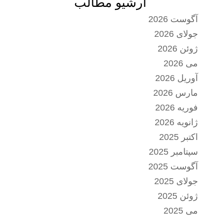
آرشیو مطالب
آگوست 2026
جولای 2026
ژوئن 2026
می 2026
آوریل 2026
مارس 2026
فوریه 2026
ژانویه 2026
اکتبر 2025
سپتامبر 2025
آگوست 2025
جولای 2025
ژوئن 2025
می 2025