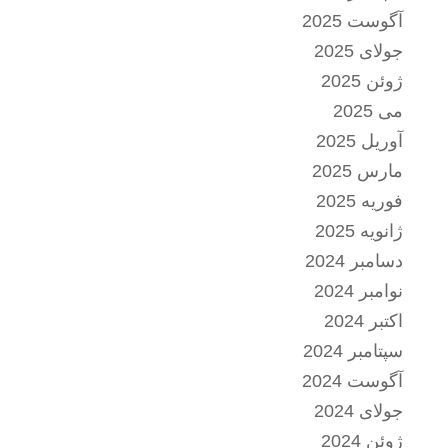
آگوست 2025
جولای 2025
ژوئن 2025
می 2025
آوریل 2025
مارس 2025
فوریه 2025
ژانویه 2025
دسامبر 2024
نوامبر 2024
اکتبر 2024
سپتامبر 2024
آگوست 2024
جولای 2024
ژوئن 2024