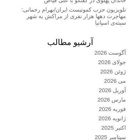
خاندان پهلوی در گفتگو با علی فیاض
تلویزیون حزب کمونیست ایران/بهرام رحمانی:
مهاجرت دهها هزار نفری از مراکش به شهر
سبته‌ی اسپانیا
آرشیو مطالب
آگوست 2026
جولای 2026
ژوئن 2026
می 2026
آوریل 2026
مارس 2026
فوریه 2026
ژانویه 2026
اکتبر 2025
سپتامبر 2025