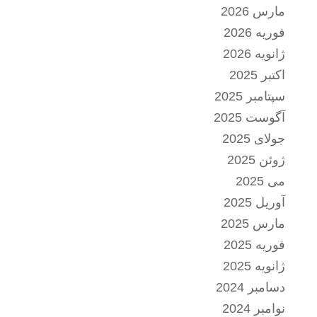
مارس 2026
فوریه 2026
ژانویه 2026
اکتبر 2025
سپتامبر 2025
آگوست 2025
جولای 2025
ژوئن 2025
می 2025
آوریل 2025
مارس 2025
فوریه 2025
ژانویه 2025
دسامبر 2024
نوامبر 2024