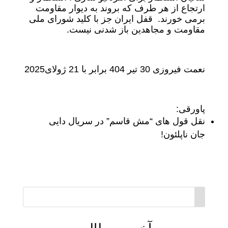
ارتجاع از هر طرف که بروند به دیوار مقاومت
برمی خورند. قفل ایران جز با کلید شورای ملی
مقاومت و مجاهدین باز شدنی نیست.
نعمت فیروزی 30 تیر 404 برابر با 21 ژولای2025
پاورقی:
نقل قول های “مش قاسم” در سریال دایی
جان ناپلئون!