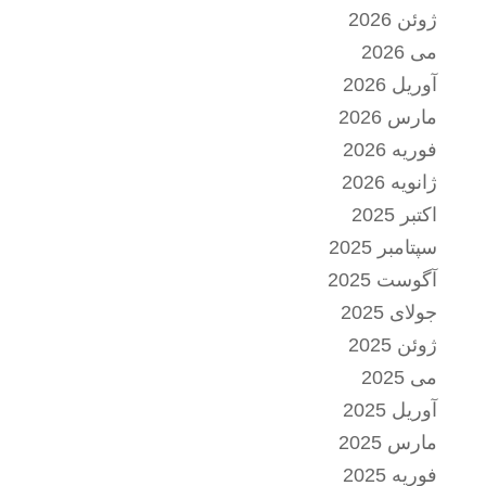
ژوئن 2026
می 2026
آوریل 2026
مارس 2026
فوریه 2026
ژانویه 2026
اکتبر 2025
سپتامبر 2025
آگوست 2025
جولای 2025
ژوئن 2025
می 2025
آوریل 2025
مارس 2025
فوریه 2025