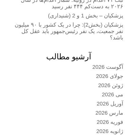
ثبت ۷۱ اعدام در ژوئیه؛ شمار اعدام‌ها در سال
۲۰۲۶ به دست‌کم ۴۴۴ نفر رسید
پزشکیان – بخش 1 و 2 (شنیداری)
پزشکیان (بخش2): چرا در یک کشور با ۹۰ میلیون
نفر جمعیت، یک نفر رئیس‌جمهور باید عقل کل
باشد؟
آرشیو مطالب
آگوست 2026
جولای 2026
ژوئن 2026
می 2026
آوریل 2026
مارس 2026
فوریه 2026
ژانویه 2026