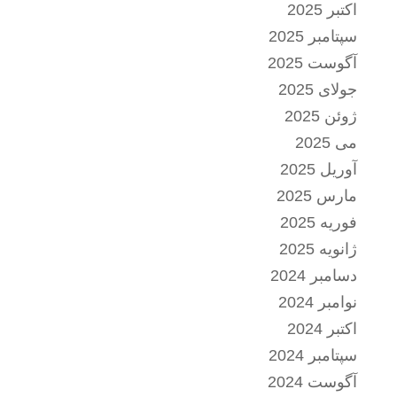
اکتبر 2025
سپتامبر 2025
آگوست 2025
جولای 2025
ژوئن 2025
می 2025
آوریل 2025
مارس 2025
فوریه 2025
ژانویه 2025
دسامبر 2024
نوامبر 2024
اکتبر 2024
سپتامبر 2024
آگوست 2024