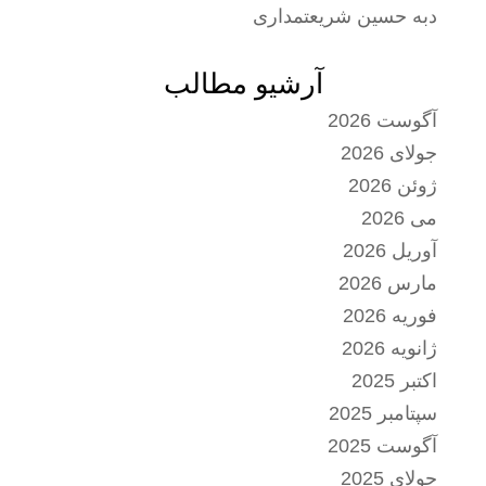
دبه حسین شریعتمداری
آرشیو مطالب
آگوست 2026
جولای 2026
ژوئن 2026
می 2026
آوریل 2026
مارس 2026
فوریه 2026
ژانویه 2026
اکتبر 2025
سپتامبر 2025
آگوست 2025
جولای 2025