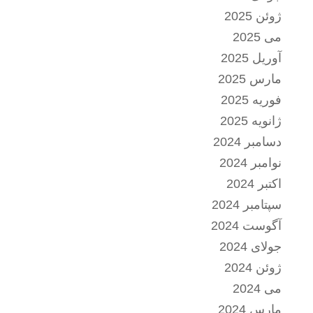
ژوئن 2025
می 2025
آوریل 2025
مارس 2025
فوریه 2025
ژانویه 2025
دسامبر 2024
نوامبر 2024
اکتبر 2024
سپتامبر 2024
آگوست 2024
جولای 2024
ژوئن 2024
می 2024
مارس 2024